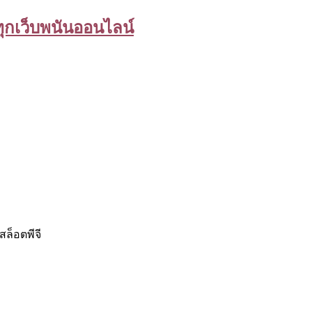
สล็อตพีจี