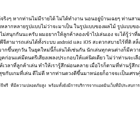
่ดีจริงๆ หากท่านไม่มีรายได้ ไม่ได้ทำงาน นอนอยู่บ้านเฉยๆ ท่านส
มากมายหลากหลายรูปแบบไม่ว่าจะมาเป็น ในรูปแบบของผลไม้ รูปแบ
่สนุกกันนะครับ ผมอยากให้ลูกค้าลองเข้าไปเล่นเอง จะได้รู้ว่าที่ผ
 สล็อตพีจีสามารถเล่นได้ทั้งระบบ android และ iOS สะดวกสบายไร้ที่
่นเพิ่มมากขึ้นทุกวัน ในยุคใหม่นี้ก็เล่นได้เช่นกัน นักเล่นทุกคนต่าง
ยุคก่อนแค่มีดนตรีเสียงเพลงประกอบให้แค่นิดเดียว ไม่ว่าท่านจะ
าที่ลูกค้าเล่น ทำให้เรารู้สึกผ่อนคลาย เมื่อไรก็ตามที่ท่านรู้สึ
ุขกับเกมที่เล่น ดีไม่ดี หากท่านดวงดีขึ้นมาหน่อยก็อาจจะเป็นเศรษฐ