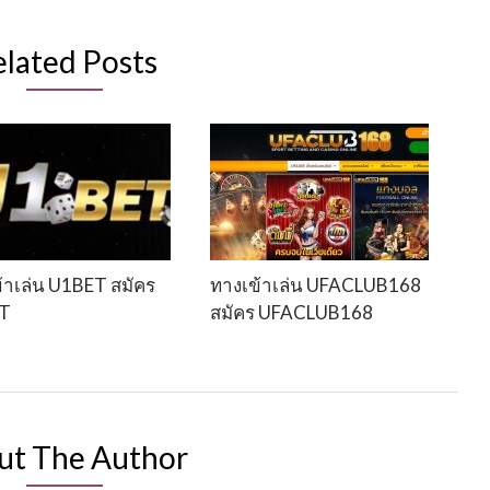
elated Posts
้าเล่น U1BET สมัคร
ทางเข้าเล่น UFACLUB168
T
สมัคร UFACLUB168
ut The Author