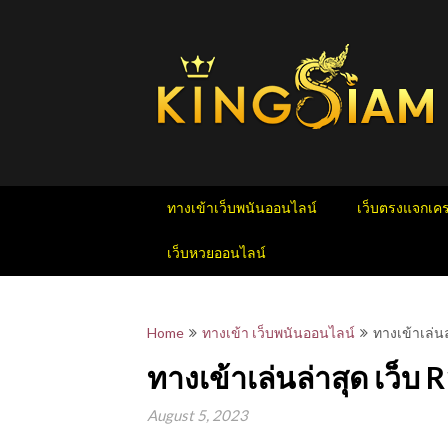
Skip
to
content
ทางเข้าเว็บพนันออนไลน์
เว็บตรงแจกเคร
เว็บหวยออนไลน์
Home
ทางเข้า เว็บพนันออนไลน์
ทางเข้าเล่น
ทางเข้าเล่นล่าสุด เว็
August 5, 2023