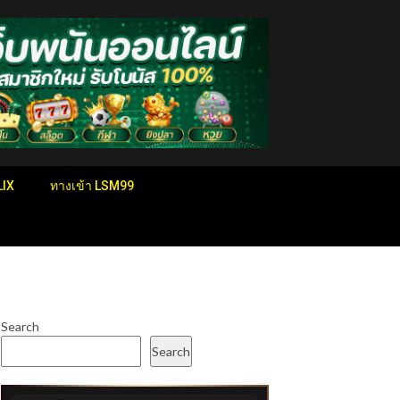
LIX
ทางเข้า LSM99
Search
Search