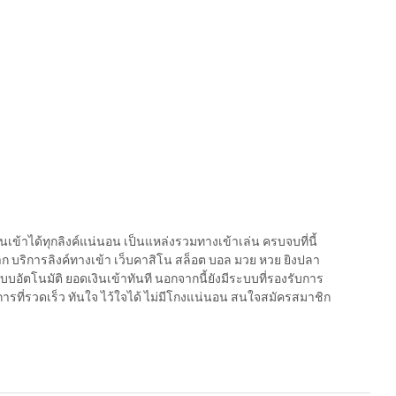
นเข้าได้ทุกลิงค์แน่นอน เป็นแหล่งรวมทางเข้าเล่น ครบจบที่นี้
ยาก บริการลิงค์ทางเข้า เว็บคาสิโน สล็อต บอล มวย หวย ยิงปลา
ัตโนมัติ ยอดเงินเข้าทันที นอกจากนี้ยังมีระบบที่รองรับการ
ที่รวดเร็ว ทันใจ ไว้ใจได้ ไม่มีโกงแน่นอน สนใจสมัครสมาชิก