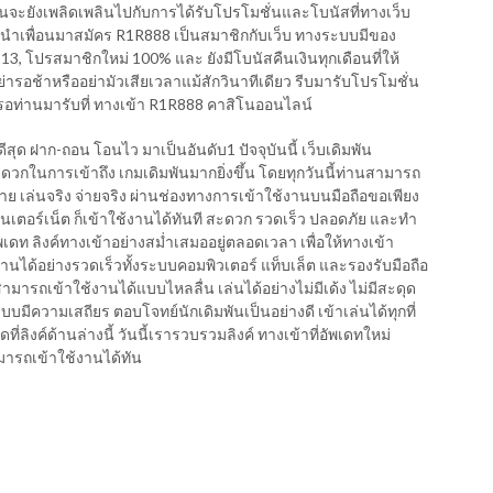
านจะยังเพลิดเพลินไปกับการได้รับโปรโมชั่นและโบนัสที่ทางเว็บ
ำเพื่อนมาสมัคร R1R888 เป็นสมาชิกกับเว็บ ทางระบบมีของ
13, โปรสมาชิกใหม่ 100% และ ยังมีโบนัสคืนเงินทุกเดือนที่ให้
ย่ารอช้าหรืออย่ามัวเสียเวลาแม้สักวินาทีเดียว รีบมารับโปรโมชั่น
รอท่านมารับที่ ทางเข้า R1R888 คาสิโนออนไลน์
ีสุด ฝาก-ถอน โอนไว มาเป็นอันดับ1 ปัจจุบันนี้ เว็บเดิมพัน
วกในการเข้าถึง เกมเดิมพันมากยิ่งขึ้น โดยทุกวันนี้ท่านสามารถ
ยดาย เล่นจริง จ่ายจริง ผ่านช่องทางการเข้าใช้งานบนมือถือขอเพียง
ินเตอร์เน็ต ก็เข้าใช้งานได้ทันที สะดวก รวดเร็ว ปลอดภัย และทำ
ัพเดท ลิงค์ทางเข้าอย่างสม่ำเสมออยู่ตลอดเวลา เพื่อให้ทางเข้า
้าใช้งานได้อย่างรวดเร็วทั้งระบบคอมพิวเตอร์ แท็บเล็ต และรองรับมือถือ
ก็สามารถเข้าใช้งานได้แบบไหลลื่น เล่นได้อย่างไม่มีเด้ง ไม่มีสะดุด
บมีความเสถียร ตอบโจทย์นักเดิมพันเป็นอย่างดี เข้าเล่นได้ทุกที่
ลิงค์ด้านล่างนี้ วันนี้เรารวบรวมลิงค์ ทางเข้าที่อัพเดทใหม่
ามารถเข้าใช้งานได้ทัน