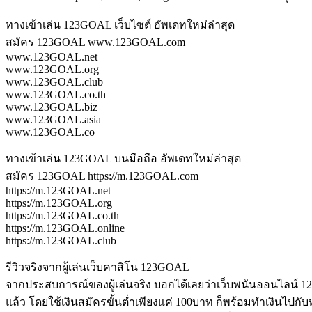
ทางเข้าเล่น 123GOAL เว็บไซต์ อัพเดทใหม่ล่าสุด
สมัคร 123GOAL www.123GOAL.com
www.123GOAL.net
www.123GOAL.org
www.123GOAL.club
www.123GOAL.co.th
www.123GOAL.biz
www.123GOAL.asia
www.123GOAL.co
ทางเข้าเล่น 123GOAL บนมือถือ อัพเดทใหม่ล่าสุด
สมัคร 123GOAL https://m.123GOAL.com
https://m.123GOAL.net
https://m.123GOAL.org
https://m.123GOAL.co.th
https://m.123GOAL.online
https://m.123GOAL.club
รีวิวจริงจากผู้เล่นเว็บคาสิโน 123GOAL
จากประสบการณ์ของผู้เล่นจริง บอกได้เลยว่าเว็บพนันออนไลน์ 123GOA
แล้ว โดยใช้เงินสมัครขั้นต่ำเพียงแค่ 100บาท ก็พร้อมทำเงินไปกั