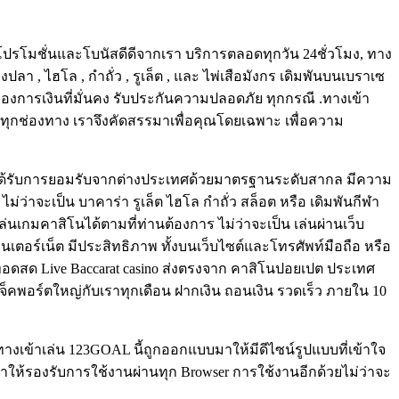
บโปรโมชั่นและโบนัสดีดีจากเรา บริการตลอดทุกวัน 24ชั่วโมง, ทาง
 , ไฮโล , กำถั่ว , รูเล็ต , และ ไพ่เสือมังกร เดิมพันบนเบราเซ
เรื่องการเงินที่มั่นคง รับประกันความปลอดภัย ทุกกรณี .ทางเข้า
้ทุกช่องทาง เราจึงคัดสรรมาเพื่อคุณโดยเฉพาะ เพื่อความ
 และได้รับการยอมรับจากต่างประเทศด้วยมาตรฐานระดับสากล มีความ
่ว่าจะเป็น บาคาร่า รูเล็ต ไฮโล กำถั่ว สล็อต หรือ เดิมพันกีฬา
เกมคาสิโนได้ตามที่ท่านต้องการ ไม่ว่าจะเป็น เล่นผ่านเว็บ
เตอร์เน็ต มีประสิทธิภาพ ทั้งบนเว็บไซต์และโทรศัพท์มือถือ หรือ
ดสด Live Baccarat casino ส่งตรงจาก คาสิโนปอยเปต ประเทศ
จ็คพอร์ตใหญ่กับเราทุกเดือน ฝากเงิน ถอนเงิน รวดเร็ว ภายใน 10
างเข้าเล่น 123GOAL นี้ถูกออกแบบมาให้มีดีไซน์รูปแบบที่เข้าใจ
บบมาให้รองรับการใช้งานผ่านทุก Browser การใช้งานอีกด้วยไม่ว่าจะ