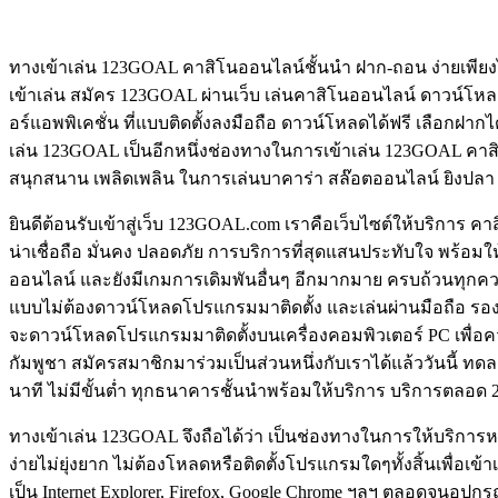
ทางเข้าเล่น 123GOAL คาสิโนออนไลน์ชั้นนำ ฝาก-ถอน ง่ายเพียงไม
เข้าเล่น สมัคร 123GOAL ผ่านเว็บ เล่นคาสิโนออนไลน์ ดาวน์โหลดง่
อร์แอพพิเคชั่น ที่แบบติดตั้งลงมือถือ ดาวน์โหลดได้ฟรี เลือกฝากได
เล่น 123GOAL เป็นอีกหนึ่งช่องทางในการเข้าเล่น 123GOAL คาสิ
สนุกสนาน เพลิดเพลิน ในการเล่นบาคาร่า สล๊อตออนไลน์ ยิงปลา เสื
ยินดีต้อนรับเข้าสู่เว็บ 123GOAL.com เราคือเว็บไซต์ให้บริกา
น่าเชื่อถือ มั่นคง ปลอดภัย การบริการที่สุดแสนประทับใจ พร้อมใ
ออนไลน์ และยังมีเกมการเดิมพันอื่นๆ อีกมากมาย ครบถ้วนทุกควา
แบบไม่ต้องดาวน์โหลดโปรแกรมมาติดตั้ง และเล่นผ่านมือถือ รองรับ
จะดาวน์โหลดโปรแกรมมาติดตั้งบนเครื่องคอมพิวเตอร์ PC เพื่
กัมพูชา สมัครสมาชิกมาร่วมเป็นส่วนหนึ่งกับเราได้แล้ววันนี้ ท
นาที ไม่มีขั้นต่ำ ทุกธนาคารชั้นนำพร้อมให้บริการ บริการตลอด 
ทางเข้าเล่น 123GOAL จึงถือได้ว่า เป็นช่องทางในการให้บริการ
ง่ายไม่ยุ่งยาก ไม่ต้องโหลดหรือติดตั้งโปรแกรมใดๆทั้งสิ้นเพื่อเ
เป็น Internet Explorer, Firefox, Google Chrome ฯลฯ ตลอดจนอุปกร