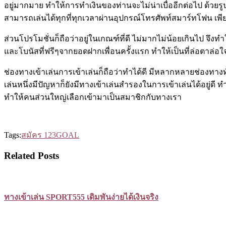
อยู่มากมาย ทำให้การทำเงินของท่านจะไม่น่าเบื่ออีกต่อไป ด้วยร
สามารถเล่นได้ทุกที่ทุกเวลาผ่านอุปกรณ์โทรศัพท์สมาร์ทโฟน เพียงแ
ส่วนโปรโมชั่นก็ถือว่าอยู่ในเกณฑ์ที่ดี ไม่มากไม่น้อยเกินไป จ
และโบนัสที่ฟรีๆจากยอดฝากเพื่อนครั้งแรก ทำให้เป็นที่ล่อตาล่อใจก
ช่องทางเข้าเล่นการเข้าเล่นก็ถือว่าทำได้ดี มีหลากหลายช่องทาง
เล่นหนึ่งมีปัญหาก็ยังมีทางเข้าเล่นสำรองในการเข้าเล่นได้อยู่ดี
ทำให้คนส่วนใหญ่เลือกเข้ามาเป็นสมาชิกกับทางเรา
Tags:
สมัคร 123GOAL
Related Posts
ทางเข้าเล่น SPORT555 เดิมพันง่ายได้เงินจริง