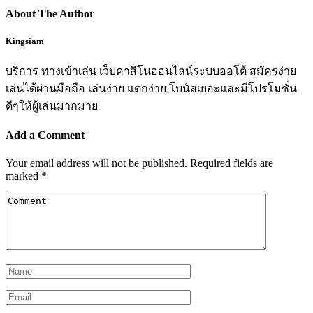
About The Author
Kingsiam
บริการ ทางเข้าเล่น เว็บคาสิโนออนไลน์ระบบออโต้ สมัครง่าย
เล่นได้ผ่านมือถือ เล่นง่าย แตกง่าย โบนัสเยอะและมีโปรโมชั่น
ดีๆให้ผู้เล่นมากมาย
Add a Comment
Your email address will not be published.
Required fields are
marked
*