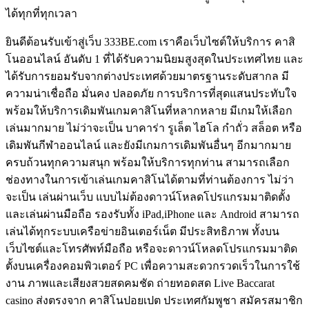
ได้ทุกที่ทุกเวลา
ยินดีต้อนรับเข้าสู่เว็บ 333BE.com เราคือเว็บไซต์ให้บริการ คาสิ
โนออนไลน์ อันดับ 1 ที่ได้รับความนิยมสูงสุดในประเทศไทย และ
ได้รับการยอมรับจากต่างประเทศด้วยมาตรฐานระดับสากล มี
ความน่าเชื่อถือ มั่นคง ปลอดภัย การบริการที่สุดแสนประทับใจ
พร้อมให้บริการเดิมพันเกมคาสิโนที่หลากหลาย มีเกมให้เลือก
เล่นมากมาย ไม่ว่าจะเป็น บาคาร่า รูเล็ต ไฮโล กำถั่ว สล็อต หรือ
เดิมพันกีฬาออนไลน์ และยังมีเกมการเดิมพันอื่นๆ อีกมากมาย
ครบถ้วนทุกความสนุก พร้อมให้บริการทุกท่าน สามารถเลือก
ช่องทางในการเข้าเล่นเกมคาสิโนได้ตามที่ท่านต้องการ ไม่ว่า
จะเป็น เล่นผ่านเว็บ แบบไม่ต้องดาวน์โหลดโปรแกรมมาติดตั้ง
และเล่นผ่านมือถือ รองรับทั้ง iPad,iPhone และ Android สามารถ
เล่นได้ทุกระบบเครือข่ายอินเตอร์เน็ต มีประสิทธิภาพ ทั้งบน
เว็บไซต์และโทรศัพท์มือถือ หรือจะดาวน์โหลดโปรแกรมมาติด
ตั้งบนเครื่องคอมพิวเตอร์ PC เพื่อความสะดวกรวดเร็วในการใช้
งาน ภาพและเสียงสวยสดคมชัด ถ่ายทอดสด Live Baccarat
casino ส่งตรงจาก คาสิโนปอยเปต ประเทศกัมพูชา สมัครสมาชิก