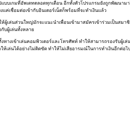
ูปแบบเกมที่อัพเดทตลอดทุกเดือน อีกทั้งตัวโปรแกรมยังถูกพัฒนามาใ
ค่เชื่อมต่อเข้ากับอินเตอร์เน็ตก็พร้อมที่จะทำเงินแล้ว
ึงทำให้ผู้เล่นส่วนใหญ่มักจะแนะนำเพื่อนเข้ามาสมัครเข้าร่วมเป็น
ับผู้เล่นทั้งหลาย
ทั้งทางเข้าเล่นคอมพิวเตอร์และโทรศัพท์ ทำให้สามารถรองรับผู้เล่
 ทำให้เล่นได้อย่างไม่ติดขัด ทำให้ไม่เสียอารมณ์ในการทำเงินอีกต่อ