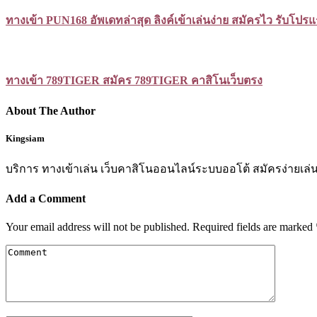
ทางเข้า PUN168 อัพเดทล่าสุด ลิงค์เข้าเล่นง่าย สมัครไว รับโปร
ทางเข้า 789TIGER สมัคร 789TIGER คาสิโนเว็บตรง
About The Author
Kingsiam
บริการ ทางเข้าเล่น เว็บคาสิโนออนไลน์ระบบออโต้ สมัครง่ายเล่นไ
Add a Comment
Your email address will not be published.
Required fields are marked