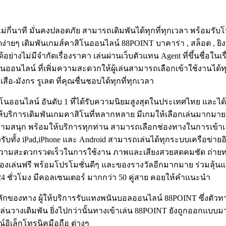
่กี่นาที มั่นคงปลอดภัย สามารถเดิมพันได้ทุกที่ทุกเวลา พร้อมรับ
ายๆ เดิมพันเกมส์คาสิโนออนไลน์ 88POINT บาคาร่า , สล็อต , ยิงปลา 
้อย่างไม่มีจำกัดเรื่องราคา เล่นผ่านเว็บตัวแทน Agent ที่ขึ้นชื่อใน
นออนไลน์ ที่เพิ่มความสะดวกให้ผู้เล่นสามารถเลือกเข้าใช้งานได้
อ-มังกร รูเลต ที่คุณชื่นชอบได้ทุกที่ทุกเวลา
ร คาสิโนออนไลน์ อันดับ 1 ที่ได้รับความนิยมสูงสุดในประเทศไทย 
ห้บริการเดิมพันเกมคาสิโนที่หลากหลาย มีเกมให้เลือกเล่นมากมาย ไม
มสนุก พร้อมให้บริการทุกท่าน สามารถเลือกช่องทางในการเข้าเล่น
ทั้ง iPad,iPhone และ Android สามารถเล่นได้ทุกระบบเครือข่ายอิน
อความสะดวกรวดเร็วในการใช้งาน ภาพและเสียงสวยสดคมชัด ถ่ายทอ
ดลองเล่นฟรี พร้อมโปรโมชั่นดีๆ และของรางวัลอีกมากมาย ร่วมลุ้นแ
24 ชั่วโมง มีคอลเซนเตอร์ มากกว่า 50 คู่สาย คอยให้คำแนะนำ
ลักของทาง ผู้ให้บริการรับแทงพนันบอลออนไลน์ 88POINT ซึ่งตัวทาง
ข้าเล่นวางเดิมพัน ยิ่งไปกว่านั้นทางเข้าเล่น 88POINT ยังถูกออกแบ
ณ์อิเล็กโทรนิคมือถือ ต่างๆ