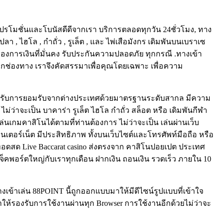
โปรโมชั่นและโบนัสดีดีจากเรา บริการตลอดทุกวัน 24ชั่วโมง, ทาง
, ไฮโล , กำถั่ว , รูเล็ต , และ ไพ่เสือมังกร เดิมพันบนเบราเซ
เรื่องการเงินที่มั่นคง รับประกันความปลอดภัย ทุกกรณี .ทางเข้า
ทุกช่องทาง เราจึงคัดสรรมาเพื่อคุณโดยเฉพาะ เพื่อความ
และได้รับการยอมรับจากต่างประเทศด้วยมาตรฐานระดับสากล มีความ
่ว่าจะเป็น บาคาร่า รูเล็ต ไฮโล กำถั่ว สล็อต หรือ เดิมพันกีฬา
เกมคาสิโนได้ตามที่ท่านต้องการ ไม่ว่าจะเป็น เล่นผ่านเว็บ
เตอร์เน็ต มีประสิทธิภาพ ทั้งบนเว็บไซต์และโทรศัพท์มือถือ หรือ
ดสด Live Baccarat casino ส่งตรงจาก คาสิโนปอยเปต ประเทศ
จ็คพอร์ตใหญ่กับเราทุกเดือน ฝากเงิน ถอนเงิน รวดเร็ว ภายใน 10
เข้าเล่น 88POINT นี้ถูกออกแบบมาให้มีดีไซน์รูปแบบที่เข้าใจ
บมาให้รองรับการใช้งานผ่านทุก Browser การใช้งานอีกด้วยไม่ว่าจะ