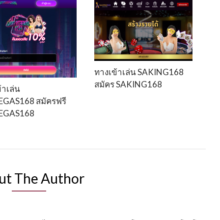
ทางเข้าเล่น SAKING168
สมัคร SAKING168
้าเล่น
EGAS168 สมัครฟรี
EGAS168
ut The Author