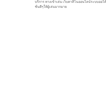
บริการ ทางเข้าเล่น เว็บคาสิโนออนไลน์ระบบออโต้ 
ชั่นดีๆให้ผู้เล่นมากมาย