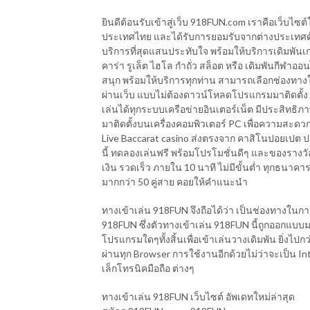
ยินดีต้อนรับเข้าสู่เว็บ 918FUN.com เราคือเว็บไซต
ประเทศไทย และได้รับการยอมรับจากต่างประเทศด้
บริการที่สุดแสนประทับใจ พร้อมให้บริการเดิมพันเ
คาร่า รูเล็ต ไฮโล กำถั่ว สล็อต หรือ เดิมพันกีฬา
สนุก พร้อมให้บริการทุกท่าน สามารถเลือกช่องทางใ
ผ่านเว็บ แบบไม่ต้องดาวน์โหลดโปรแกรมมาติดตั้ง 
เล่นได้ทุกระบบเครือข่ายอินเตอร์เน็ต มีประสิทธิ
มาติดตั้งบนเครื่องคอมพิวเตอร์ PC เพื่อความส
Live Baccarat casino ส่งตรงจาก คาสิโนปอยเปต ป
นี้ ทดลองเล่นฟรี พร้อมโปรโมชั่นดีๆ และของรางวั
เงิน รวดเร็ว ภายใน 10 นาที ไม่มีขั้นต่ำ ทุกธนาค
มากกว่า 50 คู่สาย คอยให้คำแนะนำ
ทางเข้าเล่น 918FUN จึงถือได้ว่า เป็นช่องทางใน
918FUN ซึ่งตัวทางเข้าเล่น 918FUN นี้ถูกออกแบบมาใ
โปรแกรมใดๆทั้งสิ้นเพื่อเข้าเล่นวางเดิมพัน ยิ่งไ
ผ่านทุก Browser การใช้งานอีกด้วยไม่ว่าจะเป็น I
เล็กโทรนิคมือถือ ต่างๆ
ทางเข้าเล่น 918FUN เว็บไซต์ อัพเดทใหม่ล่าสุด