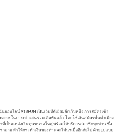
ออนไลน์ 918FUN เป็นเว็บที่ดีเยี่ยมอีกเว็บหนึ่ง การสมัครเข้า
ername ในการเข้าเล่นร่วมเดิมพันแล้ว โดยใช้เงินสมัครขั้นต่ำเพียง
ที่เป็นแหล่งเงินทุนขนาดใหญ่พร้อมให้บริการสมาชิกทุกท่าน ซึ่ง
ู่มากมาย ทำให้การทำเงินของท่านจะไม่น่าเบื่ออีกต่อไป ด้วยรูปแบบ