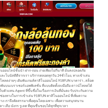
โนออนไลน์ชั้นนำ ฝาก-ถอน ง่ายเพียงไม่กี่นาที มั่นคงปลอดภัย
นและโบนัสดีดีจากเรา บริการตลอดทุกวัน 24ชั่วโมง, ทางเข้าเล่น
์โหลดง่ายๆ เดิมพันเกมส์คาสิโนออนไลน์ 918FUN บาคาร่า , สล็อต
ร เดิมพันบนเบราเซอร์แอพพิเคชั่น ที่แบบติดตั้งลงมือถือ ดาวน์โหลดได้
ว็บตัวแทน Agent ที่ขึ้นชื่อในเรื่องการเงินที่มั่นคง รับประกันความ
่งช่องทางในการเข้าเล่น 918FUN คาสิโนออนไลน์ ที่เพิ่มความ
งทาง เราจึงคัดสรรมาเพื่อคุณโดยเฉพาะ เพื่อความสนุกสนาน
เสือ-มังกร รูเลต ที่คุณชื่นชอบได้ทุกที่ทุกเวลา