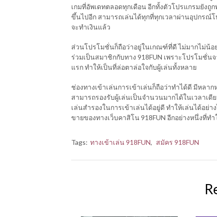
เกมที่อัพเดทตลอดทุกเดือน อีกทั้งตัวโปรแกรมยังถ
ขึ้นไปอีก สามารถเล่นได้ทุกที่ทุกเวลาผ่านอุปกรณ์โท
จะทำเงินแล้ว
ส่วนโปรโมชั่นก็ถือว่าอยู่ในเกณฑ์ที่ดี ไม่มากไม่น
ร่วมเป็นสมาชิกกับทาง 918FUN เพราะโปรโมชั่นจา
แรก ทำให้เป็นที่ล่อตาล่อใจกับผู้เล่นทั้งหลาย
ช่องทางเข้าเล่นการเข้าเล่นก็ถือว่าทำได้ดี มีหลา
สามารถรองรับผู้เล่นเป็นจำนวนมากได้ในเวลาเดียวกั
เล่นสำรองในการเข้าเล่นได้อยู่ดี ทำให้เล่นได้อย่า
ขายของทางเว็บคาสิโน 918FUN อีกอย่างหนึ่งที่ทำ
Tags:
ทางเข้าเล่น 918FUN
,
สมัคร 918FUN
R