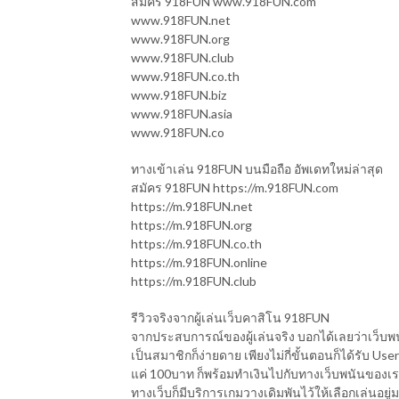
สมัคร 918FUN www.918FUN.com
www.918FUN.net
www.918FUN.org
www.918FUN.club
www.918FUN.co.th
www.918FUN.biz
www.918FUN.asia
www.918FUN.co
ทางเข้าเล่น 918FUN บนมือถือ อัพเดทใหม่ล่าสุด
สมัคร 918FUN https://m.918FUN.com
https://m.918FUN.net
https://m.918FUN.org
https://m.918FUN.co.th
https://m.918FUN.online
https://m.918FUN.club
รีวิวจริงจากผู้เล่นเว็บคาสิโน 918FUN
จากประสบการณ์ของผู้เล่นจริง บอกได้เลยว่าเว็บพนัน
เป็นสมาชิกก็ง่ายดาย เพียงไม่กี่ขั้นตอนก็ได้รับ Us
แค่ 100บาท ก็พร้อมทำเงินไปกับทางเว็บพนันของเรา
ทางเว็บก็มีบริการเกมวางเดิมพันไว้ให้เลือกเล่นอย