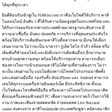
ได้ทุกที่ทุกเวลา
ยินดีต้อนรับเข้าสู่เว็บ 918Kiss.com เราคือเว็บไซต์ให้บริการ คาสิ
โนออนไลน์ อันดับ 1 ที่ได้รับความนิยมสูงสุดในประเทศไทย และ
ได้รับการยอมรับจากต่างประเทศด้วยมาตรฐานระดับสากล มี
ความน่าเชื่อถือ มั่นคง ปลอดภัย การบริการที่สุดแสนประทับใจ
พร้อมให้บริการเดิมพันเกมคาสิโนที่หลากหลาย มีเกมให้เลือก
เล่นมากมาย ไม่ว่าจะเป็น บาคาร่า รูเล็ต ไฮโล กำถั่ว สล็อต หรือ
เดิมพันกีฬาออนไลน์ และยังมีเกมการเดิมพันอื่นๆ อีกมากมาย
ครบถ้วนทุกความสนุก พร้อมให้บริการทุกท่าน สามารถเลือก
ช่องทางในการเข้าเล่นเกมคาสิโนได้ตามที่ท่านต้องการ ไม่ว่า
จะเป็น เล่นผ่านเว็บ แบบไม่ต้องดาวน์โหลดโปรแกรมมาติดตั้ง
และเล่นผ่านมือถือ รองรับทั้ง iPad,iPhone และ Android สามารถ
เล่นได้ทุกระบบเครือข่ายอินเตอร์เน็ต มีประสิทธิภาพ ทั้งบน
เว็บไซต์และโทรศัพท์มือถือ หรือจะดาวน์โหลดโปรแกรมมาติด
ตั้งบนเครื่องคอมพิวเตอร์ PC เพื่อความสะดวกรวดเร็วในการใช้
งาน ภาพและเสียงสวยสดคมชัด ถ่ายทอดสด Live Baccarat
casino ส่งตรงจาก คาสิโนปอยเปต ประเทศกัมพูชา สมัครสมาชิก