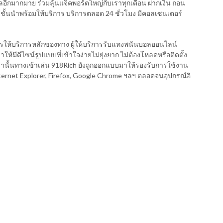
ลอีกมากมาย ร่วมลุ้นแจ็คพอร์ตใหญ่กับเราทุกเดือน ฝากเงิน ถอน
ารชั้นนำพร้อมให้บริการ บริการตลอด 24 ชั่วโมง มีคอลเซนเตอร์
การให้บริการหลักของทาง ผู้ให้บริการรับแทงพนันบอลออนไลน์
ให้มีดีไซน์รูปแบบที่เข้าใจง่ายไม่ยุ่งยาก ไม่ต้องโหลดหรือติดตั้ง
ปกว่านั้นทางเข้าเล่น 918Rich ยังถูกออกแบบมาให้รองรับการใช้งาน
nternet Explorer, Firefox, Google Chrome ฯลฯ ตลอดจนอุปกรณ์อิ