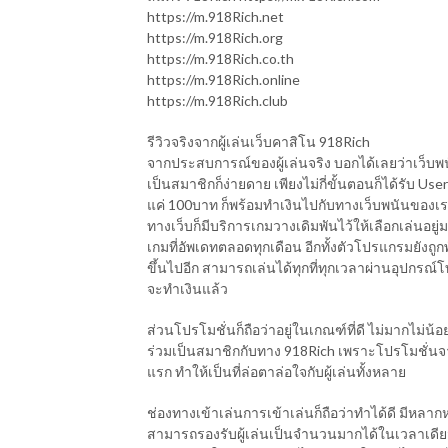
https://m.918Rich.net
https://m.918Rich.org
https://m.918Rich.co.th
https://m.918Rich.online
https://m.918Rich.club
รีวิวจริงจากผู้เล่นเว็บคาสิโน 918Rich
จากประสบการณ์ของผู้เล่นจริง บอกได้เลยว่าเว็บพนัน
เป็นสมาชิกก็ง่ายดาย เพียงไม่กี่ขั้นตอนก็ได้รับ Us
แค่ 100บาท ก็พร้อมทำเงินไปกับทางเว็บพนันของเรา
ทางเว็บก็มีบริการเกมวางเดิมพันไว้ให้เลือกเล่นอย
เกมที่อัพเดทตลอดทุกเดือน อีกทั้งตัวโปรแกรมยังถ
ขึ้นไปอีก สามารถเล่นได้ทุกที่ทุกเวลาผ่านอุปกรณ์โท
จะทำเงินแล้ว
ส่วนโปรโมชั่นก็ถือว่าอยู่ในเกณฑ์ที่ดี ไม่มากไม่น
ร่วมเป็นสมาชิกกับทาง 918Rich เพราะโปรโมชั่นจา
แรก ทำให้เป็นที่ล่อตาล่อใจกับผู้เล่นทั้งหลาย
ช่องทางเข้าเล่นการเข้าเล่นก็ถือว่าทำได้ดี มีหลา
สามารถรองรับผู้เล่นเป็นจำนวนมากได้ในเวลาเดียวกั