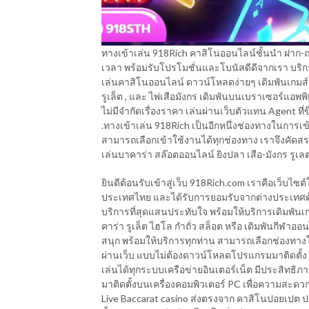
ทางเข้าเล่น 918Rich คาสิโนออนไลน์ชั้นนำ ฝาก-ถอน 
เวลา พร้อมรับโปรโมชั่นและโบนัสดีดีจากเรา บริกา
เล่นคาสิโนออนไลน์ ดาวน์โหลดง่ายๆ เดิมพันเกมส์คา
รูเล็ต , และ ไพ่เสือมังกร เดิมพันบนเบราเซอร์แอพพิ
ไม่มีจำกัดเรื่องราคา เล่นผ่านเว็บตัวแทน Agent ที่
.ทางเข้าเล่น 918Rich เป็นอีกหนึ่งช่องทางในการเข
สามารถเลือกเข้าใช้งานได้ทุกช่องทาง เราจึงคัด
เล่นบาคาร่า สล๊อตออนไลน์ ยิงปลา เสือ-มังกร รูเลต 
ยินดีต้อนรับเข้าสู่เว็บ 918Rich.com เราคือเว็บไซต
ประเทศไทย และได้รับการยอมรับจากต่างประเทศด้
บริการที่สุดแสนประทับใจ พร้อมให้บริการเดิมพันเ
คาร่า รูเล็ต ไฮโล กำถั่ว สล็อต หรือ เดิมพันกีฬา
สนุก พร้อมให้บริการทุกท่าน สามารถเลือกช่องทางใ
ผ่านเว็บ แบบไม่ต้องดาวน์โหลดโปรแกรมมาติดตั้ง 
เล่นได้ทุกระบบเครือข่ายอินเตอร์เน็ต มีประสิทธิ
มาติดตั้งบนเครื่องคอมพิวเตอร์ PC เพื่อความส
Live Baccarat casino ส่งตรงจาก คาสิโนปอยเปต ป