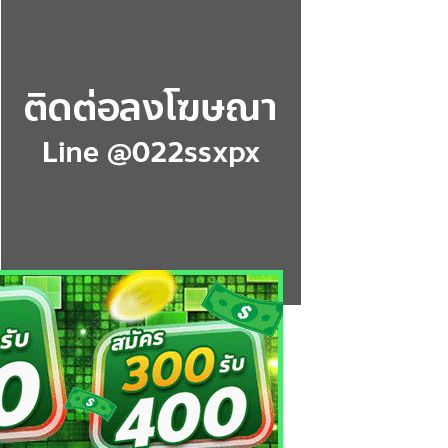
UP2BET