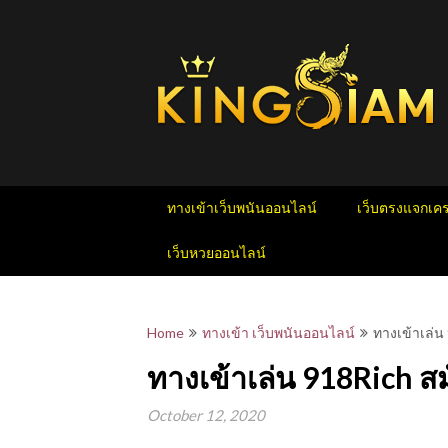
Skip
to
content
ทางเข้าเว็บพนันออนไลน์
เว็บตรงแจกเคร
เว็บหวยออนไลน์
Home
ทางเข้า เว็บพนันออนไลน์
ทางเข้าเล่น
ทางเข้าเล่น 918Rich ส
October 12, 2020