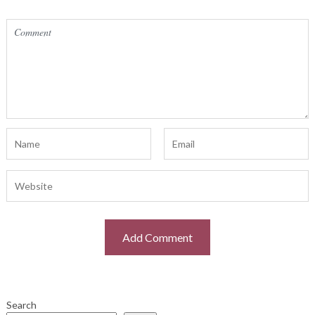
Search