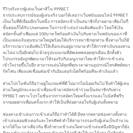
รีวิวจริงจากผู้เล่นเว็บคาสิโน 999BET
จากประสบการณ์ของผู้เล่นจริง บอกได้เลยว่าเว็บพนันออนไลน์ 999BET
เป็นเว็บที่ดีเยี่ยมอีกเว็บหนึ่ง การสมัครเข้าเป็นสมาชิกก็ง่ายดาย เพียงไม่กี่
ขั้นตอนก็ได้รับ Username ในการเข้าเล่นร่วมเดิมพันแล้ว โดยใช้เงิน
สมัครขั้นต่ำเพียงแค่ 100บาท ก็พร้อมทำเงินไปกับทางเว็บพนันของเราที่
เป็นแหล่งเงินทุนขนาดใหญ่พร้อมให้บริการสมาชิกทุกท่าน ซึ่งทางเว็บก็มี
บริการเกมวางเดิมพันไว้ให้เลือกเล่นอยู่มากมาย ทำให้การทำเงินของท่าน
จะไม่น่าเบื่ออีกต่อไป ด้วยรูปแบบเกมที่อัพเดทตลอดทุกเดือน อีกทั้งตัว
โปรแกรมยังถูกพัฒนามาให้รองรับกับเมนูภาษาไทย ทำให้การเข้าเล่น
เข้าใจง่ายขึ้นไปอีก สามารถเล่นได้ทุกที่ทุกเวลาผ่านอุปกรณ์โทรศัพท์สมา
ร์ทโฟน เพียงแค่เชื่อมต่อเข้ากับอินเตอร์เน็ตก็พร้อมที่จะทำเงินแล้ว
ส่วนโปรโมชั่นก็ถือว่าอยู่ในเกณฑ์ที่ดี ไม่มากไม่น้อยเกินไป จึงทำให้ผู้เล่น
ส่วนใหญ่มักจะแนะนำเพื่อนเข้ามาสมัครเข้าร่วมเป็นสมาชิกกับทาง
999BET เพราะโปรโมชั่นจากการสมัครใหม่ครั้งแรกและโบนัสที่ฟรีๆ
จากยอดฝากเพื่อนครั้งแรก ทำให้เป็นที่ล่อตาล่อใจกับผู้เล่นทั้งหลาย
ช่องทางเข้าเล่นการเข้าเล่นก็ถือว่าทำได้ดี มีหลากหลายช่องทางทั้งทาง
เข้าเล่นคอมพิวเตอร์และโทรศัพท์ ทำให้สามารถรองรับผู้เล่นเป็นจำนวน
มากได้ในเวลาเดียวกัน ซึ่งถ้าทางเข้าเล่นใดทางเข้าเล่นหนึ่งมีปัญหาก็ยัง
มีทางเข้าเล่นสำรองในการเข้าเล่นได้อยู่ดี ทำให้เล่นได้อย่างไม่ติดขัด