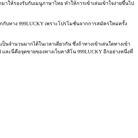
ามาให้รองรับกับเมนูภาษาไทย ทำให้การเข้าเล่นเข้าใจง่ายขึ้นไป
สมาชิกกับทาง 999LUCKY เพราะโปรโมชั่นจากการสมัครใหม่ครั้ง
นเป็นจำนวนมากได้ในเวลาเดียวกัน ซึ่งถ้าทางเข้าเล่นใดทางเข้า
อไป และนี่คือจุดขายของทางเว็บคาสิโน 999LUCKY อีกอย่างหนึ่งที่