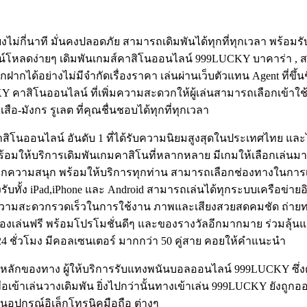
ม่กี่นาที มั่นคงปลอดภัย สามารถเดิมพันได้ทุกที่ทุกเวลา พร้อมร
หลดง่ายๆ เดิมพันเกมส์คาสิโนออนไลน์ 999LUCKY บาคาร่า , สล็อต , 
อกฝากได้อย่างไม่มีจำกัดเรื่องราคา เล่นผ่านเว็บตัวแทน Agent ที่ขึ้
Y คาสิโนออนไลน์ ที่เพิ่มความสะดวกให้ผู้เล่นสามารถเลือกเข้าใช
อ-มังกร รูเลต ที่คุณชื่นชอบได้ทุกที่ทุกเวลา
าร คาสิโนออนไลน์ อันดับ 1 ที่ได้รับความนิยมสูงสุดในประเทศไทย
้อมให้บริการเดิมพันเกมคาสิโนที่หลากหลาย มีเกมให้เลือกเล่นมากมา
กความสนุก พร้อมให้บริการทุกท่าน สามารถเลือกช่องทางในการเข้า
ทั้ง iPad,iPhone และ Android สามารถเล่นได้ทุกระบบเครือข่ายอิน
อความสะดวกรวดเร็วในการใช้งาน ภาพและเสียงสวยสดคมชัด ถ่ายทอ
ดลองเล่นฟรี พร้อมโปรโมชั่นดีๆ และของรางวัลอีกมากมาย ร่วมลุ้นแ
24 ชั่วโมง มีคอลเซนเตอร์ มากกว่า 50 คู่สาย คอยให้คำแนะนำ
รหลักของทาง ผู้ให้บริการรับแทงพนันบอลออนไลน์ 999LUCKY ซึ่งต
เพื่อเข้าเล่นวางเดิมพัน ยิ่งไปกว่านั้นทางเข้าเล่น 999LUCKY ยัง
ดจนอุปกรณ์อิเล็กโทรนิคมือถือ ต่างๆ