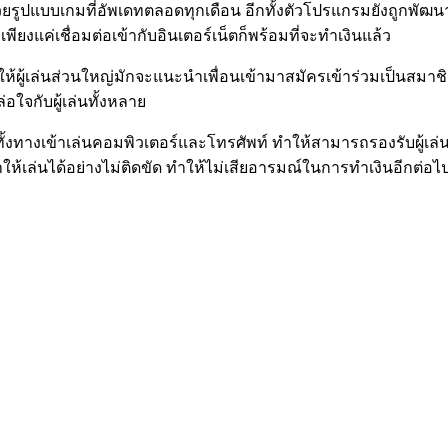
้วยรูปแบบเกมที่อัพเดทตลอดทุกเดือน อีกทั้งตัวโปรแกรมยังถูกพัฒน
ียงแค่เชื่อมต่อเข้ากับอินเตอร์เน็ตก็พร้อมที่จะทำเงินแล้ว
ึงทำให้ผู้เล่นส่วนใหญ่มักจะแนะนำเพื่อนเข้ามาสมัครเข้าร่วมเป็น
อใจกับผู้เล่นทั้งหลาย
ทั้งทางเข้าเล่นคอมพิวเตอร์และโทรศัพท์ ทำให้สามารถรองรับผู้เล่
 ทำให้เล่นได้อย่างไม่ติดขัด ทำให้ไม่เสียอารมณ์ในการทำเงินอีกต่