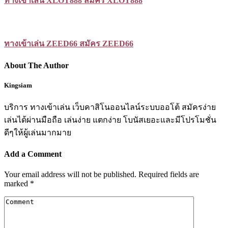
ทางเข้าเล่น XLOT888 สมัคร XLOT888
ทางเข้าเล่น ZEED66 สมัคร ZEED66
About The Author
Kingsiam
บริการ ทางเข้าเล่น เว็บคาสิโนออนไลน์ระบบออโต้ สมัครง่าย
เล่นได้ผ่านมือถือ เล่นง่าย แตกง่าย โบนัสเยอะและมีโปรโมชั่น
ดีๆให้ผู้เล่นมากมาย
Add a Comment
Your email address will not be published.
Required fields are
marked
*