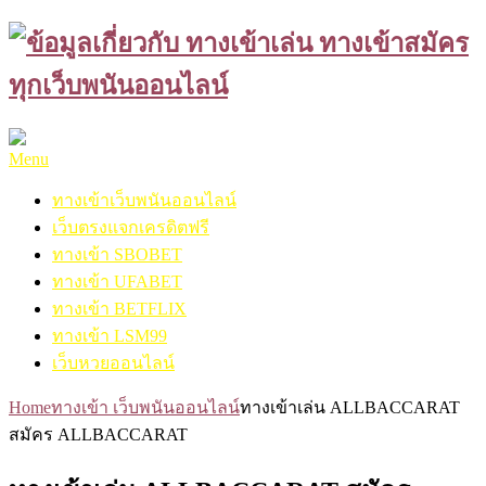
Skip
to
content
Menu
ทางเข้าเว็บพนันออนไลน์
เว็บตรงแจกเครดิตฟรี
ทางเข้า SBOBET
ทางเข้า UFABET
ทางเข้า BETFLIX
ทางเข้า LSM99
เว็บหวยออนไลน์
Home
ทางเข้า เว็บพนันออนไลน์
ทางเข้าเล่น ALLBACCARAT
สมัคร ALLBACCARAT