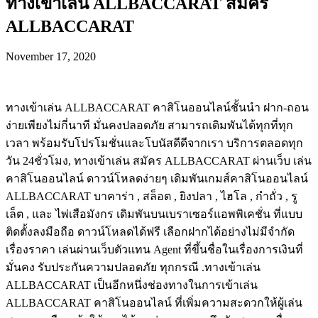
ทางเข้าเล่น ALLBACCARAT สมัคร
ALLBACCARAT
November 17, 2020
ทางเข้าเล่น ALLBACCARAT คาสิโนออนไลน์ชั้นนำ ฝาก-ถอน
ง่ายเพียงไม่กี่นาที มั่นคงปลอดภัย สามารถเดิมพันได้ทุกที่ทุก
เวลา พร้อมรับโปรโมชั่นและโบนัสดีดีจากเรา บริการตลอดทุก
วัน 24ชั่วโมง, ทางเข้าเล่น สมัคร ALLBACCARAT ผ่านเว็บ เล่น
คาสิโนออนไลน์ ดาวน์โหลดง่ายๆ เดิมพันเกมส์คาสิโนออนไลน์
ALLBACCARAT บาคาร่า , สล็อต , ยิงปลา , ไฮโล , กำถั่ว , รู
เล็ต , และ ไพ่เสือมังกร เดิมพันบนเบราเซอร์แอพพิเคชั่น ที่แบบ
ติดตั้งลงมือถือ ดาวน์โหลดได้ฟรี เลือกฝากได้อย่างไม่มีจำกัด
เรื่องราคา เล่นผ่านเว็บตัวแทน Agent ที่ขึ้นชื่อในเรื่องการเงินที่
มั่นคง รับประกันความปลอดภัย ทุกกรณี .ทางเข้าเล่น
ALLBACCARAT เป็นอีกหนึ่งช่องทางในการเข้าเล่น
ALLBACCARAT คาสิโนออนไลน์ ที่เพิ่มความสะดวกให้ผู้เล่น