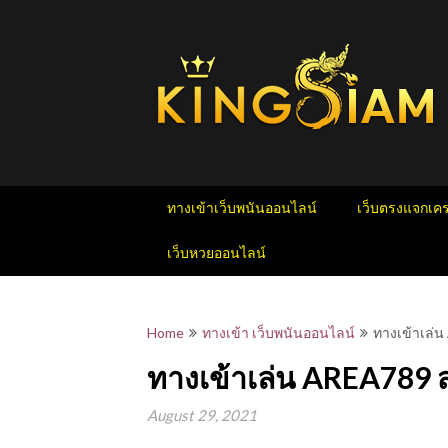
Skip
to
content
ทางเข้าเว็บพนันออนไลน์
เว็บตรงแจกเคร
เว็บหวยออนไลน์
Home
ทางเข้า เว็บพนันออนไลน์
ทางเข้าเล่
ทางเข้าเล่น AREA789
August 29, 2021