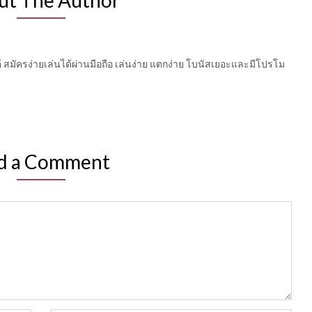
ut The Author
สมัครง่ายเล่นได้ผ่านมือถือ เล่นง่าย แตกง่าย โบนัสเยอะและมีโปรโม
d a Comment