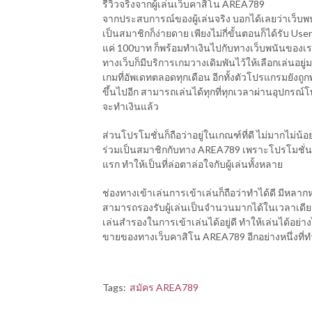
รีวิวจริงจากผู้เล่นเว็บคาสิโน AREA789
จากประสบการณ์ของผู้เล่นจริง บอกได้เลยว่าเว็บพนั
เป็นสมาชิกก็ง่ายดาย เพียงไม่กี่ขั้นตอนก็ได้รับ Us
แค่ 100บาท ก็พร้อมทำเงินไปกับทางเว็บพนันของเรา
ทางเว็บก็มีบริการเกมวางเดิมพันไว้ให้เลือกเล่นอย
เกมที่อัพเดทตลอดทุกเดือน อีกทั้งตัวโปรแกรมยังถ
ขึ้นไปอีก สามารถเล่นได้ทุกที่ทุกเวลาผ่านอุปกรณ์โท
จะทำเงินแล้ว
ส่วนโปรโมชั่นก็ถือว่าอยู่ในเกณฑ์ที่ดี ไม่มากไม่น
ร่วมเป็นสมาชิกกับทาง AREA789 เพราะโปรโมชั่นจ
แรก ทำให้เป็นที่ล่อตาล่อใจกับผู้เล่นทั้งหลาย
ช่องทางเข้าเล่นการเข้าเล่นก็ถือว่าทำได้ดี มีหลา
สามารถรองรับผู้เล่นเป็นจำนวนมากได้ในเวลาเดียวกั
เล่นสำรองในการเข้าเล่นได้อยู่ดี ทำให้เล่นได้อย่า
ขายของทางเว็บคาสิโน AREA789 อีกอย่างหนึ่งที่
Tags:
สมัคร AREA789