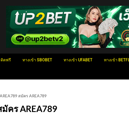
ดิตฟรี
ทางเข้า SBOBET
ทางเข้า UFABET
ทางเข้า BETF
น AREA789 สมัคร AREA789
 สมัคร AREA789