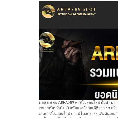
ทางเข้าเล่น AREA789 คาสิโนออนไลน์ชั้นนำ ฝาก-ถอน
เวลา พร้อมรับโปรโมชั่นและโบนัสดีดีจากเรา บริก
เล่นคาสิโนออนไลน์ ดาวน์โหลดง่ายๆ เดิมพันเกมส์ค