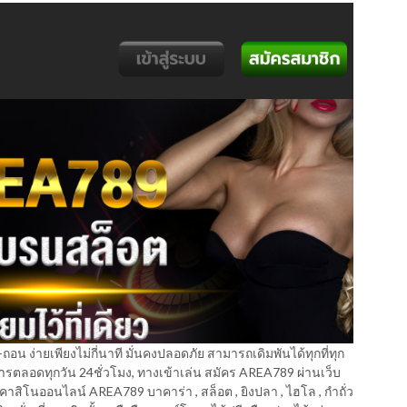
 ง่ายเพียงไม่กี่นาที มั่นคงปลอดภัย สามารถเดิมพันได้ทุกที่ทุก
ารตลอดทุกวัน 24ชั่วโมง, ทางเข้าเล่น สมัคร AREA789 ผ่านเว็บ
าสิโนออนไลน์ AREA789 บาคาร่า , สล็อต , ยิงปลา , ไฮโล , กำถั่ว