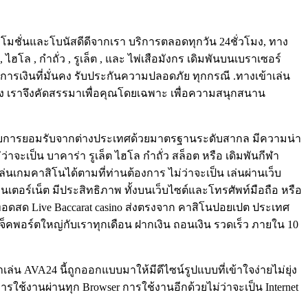
รโมชั่นและโบนัสดีดีจากเรา บริการตลอดทุกวัน 24ชั่วโมง, ทาง
โล , กำถั่ว , รูเล็ต , และ ไพ่เสือมังกร เดิมพันบนเบราเซอร์
่องการเงินที่มั่นคง รับประกันความปลอดภัย ทุกกรณี .ทางเข้าเล่น
ทาง เราจึงคัดสรรมาเพื่อคุณโดยเฉพาะ เพื่อความสนุกสนาน
ะได้รับการยอมรับจากต่างประเทศด้วยมาตรฐานระดับสากล มีความน่า
าจะเป็น บาคาร่า รูเล็ต ไฮโล กำถั่ว สล็อต หรือ เดิมพันกีฬา
เกมคาสิโนได้ตามที่ท่านต้องการ ไม่ว่าจะเป็น เล่นผ่านเว็บ
เตอร์เน็ต มีประสิทธิภาพ ทั้งบนเว็บไซต์และโทรศัพท์มือถือ หรือ
ดสด Live Baccarat casino ส่งตรงจาก คาสิโนปอยเปต ประเทศ
จ็คพอร์ตใหญ่กับเราทุกเดือน ฝากเงิน ถอนเงิน รวดเร็ว ภายใน 10
่น AVA24 นี้ถูกออกแบบมาให้มีดีไซน์รูปแบบที่เข้าใจง่ายไม่ยุ่ง
ารใช้งานผ่านทุก Browser การใช้งานอีกด้วยไม่ว่าจะเป็น Internet