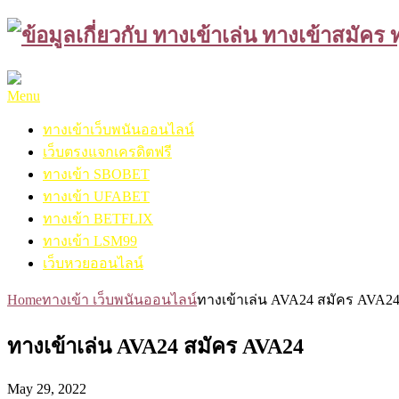
Skip
to
content
Menu
ทางเข้าเว็บพนันออนไลน์
เว็บตรงแจกเครดิตฟรี
ทางเข้า SBOBET
ทางเข้า UFABET
ทางเข้า BETFLIX
ทางเข้า LSM99
เว็บหวยออนไลน์
Home
ทางเข้า เว็บพนันออนไลน์
ทางเข้าเล่น AVA24 สมัคร AVA2
ทางเข้าเล่น AVA24 สมัคร AVA24
May 29, 2022