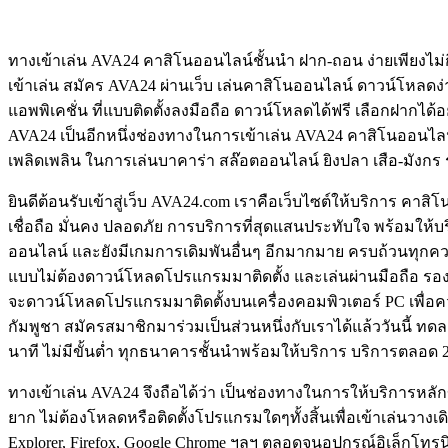
ทางเข้าเล่น AVA24 คาสิโนออนไลน์ชั้นนำ ฝาก-ถอน ง่ายเพียงไม่ก
เข้าเล่น สมัคร AVA24 ผ่านเว็บ เล่นคาสิโนออนไลน์ ดาวน์โหลดง่าย
แอพพิเคชั่น ที่แบบติดตั้งลงมือถือ ดาวน์โหลดได้ฟรี เลือกฝากได้อย
AVA24 เป็นอีกหนึ่งช่องทางในการเข้าเล่น AVA24 คาสิโนออนไลน์
เพลิดเพลิน ในการเล่นบาคาร่า สล๊อตออนไลน์ ยิงปลา เสือ-มังกร รู
ยินดีต้อนรับเข้าสู่เว็บ AVA24.com เราคือเว็บไซต์ให้บริการ 
เชื่อถือ มั่นคง ปลอดภัย การบริการที่สุดแสนประทับใจ พร้อมให้บ
ออนไลน์ และยังมีเกมการเดิมพันอื่นๆ อีกมากมาย ครบถ้วนทุกควา
แบบไม่ต้องดาวน์โหลดโปรแกรมมาติดตั้ง และเล่นผ่านมือถือ รองรับ
จะดาวน์โหลดโปรแกรมมาติดตั้งบนเครื่องคอมพิวเตอร์ PC เพื่
กัมพูชา สมัครสมาชิกมาร่วมเป็นส่วนหนึ่งกับเราได้แล้ววันนี้ ท
นาที ไม่มีขั้นต่ำ ทุกธนาคารชั้นนำพร้อมให้บริการ บริการตลอด 
ทางเข้าเล่น AVA24 จึงถือได้ว่า เป็นช่องทางในการให้บริการหลัก
ยาก ไม่ต้องโหลดหรือติดตั้งโปรแกรมใดๆทั้งสิ้นเพื่อเข้าเล่นวางเ
Explorer, Firefox, Google Chrome ฯลฯ ตลอดจนอุปกรณ์อิเล็กโทรน