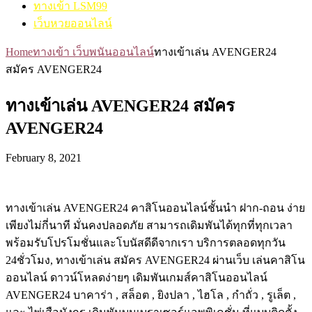
ทางเข้า LSM99
เว็บหวยออนไลน์
Home
ทางเข้า เว็บพนันออนไลน์
ทางเข้าเล่น AVENGER24
สมัคร AVENGER24
ทางเข้าเล่น AVENGER24 สมัคร
AVENGER24
February 8, 2021
ทางเข้าเล่น AVENGER24 คาสิโนออนไลน์ชั้นนำ ฝาก-ถอน ง่าย
เพียงไม่กี่นาที มั่นคงปลอดภัย สามารถเดิมพันได้ทุกที่ทุกเวลา
พร้อมรับโปรโมชั่นและโบนัสดีดีจากเรา บริการตลอดทุกวัน
24ชั่วโมง, ทางเข้าเล่น สมัคร AVENGER24 ผ่านเว็บ เล่นคาสิโน
ออนไลน์ ดาวน์โหลดง่ายๆ เดิมพันเกมส์คาสิโนออนไลน์
AVENGER24 บาคาร่า , สล็อต , ยิงปลา , ไฮโล , กำถั่ว , รูเล็ต ,