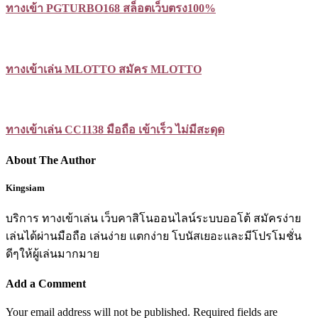
ทางเข้า PGTURBO168 สล็อตเว็บตรง100%
ทางเข้าเล่น MLOTTO สมัคร MLOTTO
ทางเข้าเล่น CC1138 มือถือ เข้าเร็ว ไม่มีสะดุด
About The Author
Kingsiam
บริการ ทางเข้าเล่น เว็บคาสิโนออนไลน์ระบบออโต้ สมัครง่าย
เล่นได้ผ่านมือถือ เล่นง่าย แตกง่าย โบนัสเยอะและมีโปรโมชั่น
ดีๆให้ผู้เล่นมากมาย
Add a Comment
Your email address will not be published.
Required fields are