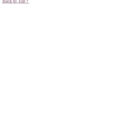
Back to Top ↑