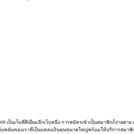
็นเว็บที่ดีเยี่ยมอีกเว็บหนึ่ง การสมัครเข้าเป็นสมาชิกก็ง่ายดาย เพ
็บพนันของเราที่เป็นแหล่งเงินทุนขนาดใหญ่พร้อมให้บริการสมาชิกทุก