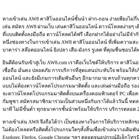
ทางเข้าเล่น AW8 คาสิโนออนไลน์ชั้นนำ ฝาก-ถอน ง่ายเพียงไม่กี่
เล่น สมัคร AW8 ผ่านเว็บ เล่นคาสิโนออนไลน์ ดาวน์โหลดง่ายๆ เดิม
ที่แบบติดตั้งลงมือถือ ดาวน์โหลดได้ฟรี เลือกฝากได้อย่างไม่มีจำกั
หนึ่งช่องทางในการเข้าเล่น AW8 คาสิโนออนไลน์ ที่เพิ่มความสะ
บาคาร่า สล๊อตออนไลน์ ยิงปลา เสือ-มังกร รูเลต ที่คุณชื่นชอบได้ท
ยินดีต้อนรับเข้าสู่เว็บ AW8.com เราคือเว็บไซต์ให้บริการ คา
เชื่อถือ มั่นคง ปลอดภัย การบริการที่สุดแสนประทับใจ พร้อมให้บ
ออนไลน์ และยังมีเกมการเดิมพันอื่นๆ อีกมากมาย ครบถ้วนทุกควา
แบบไม่ต้องดาวน์โหลดโปรแกรมมาติดตั้ง และเล่นผ่านมือถือ รองรับ
จะดาวน์โหลดโปรแกรมมาติดตั้งบนเครื่องคอมพิวเตอร์ PC เพื่
กัมพูชา สมัครสมาชิกมาร่วมเป็นส่วนหนึ่งกับเราได้แล้ววันนี้ ท
นาที ไม่มีขั้นต่ำ ทุกธนาคารชั้นนำพร้อมให้บริการ บริการตลอด 
ทางเข้าเล่น AW8 จึงถือได้ว่า เป็นช่องทางในการให้บริการหลักขอ
ไม่ต้องโหลดหรือติดตั้งโปรแกรมใดๆทั้งสิ้นเพื่อเข้าเล่นวางเดิมพ
Explorer, Firefox, Google Chrome ฯลฯ ตลอดจนอุปกรณ์อิเล็กโทรน