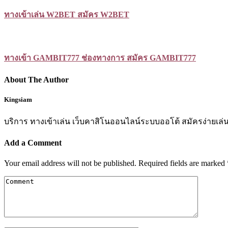
ทางเข้าเล่น W2BET สมัคร W2BET
ทางเข้า GAMBIT777 ช่องทางการ สมัคร GAMBIT777
About The Author
Kingsiam
บริการ ทางเข้าเล่น เว็บคาสิโนออนไลน์ระบบออโต้ สมัครง่ายเล่นไ
Add a Comment
Your email address will not be published.
Required fields are marked