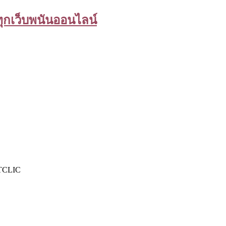
ETCLIC