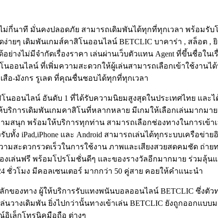
่กี่นาที มั่นคงปลอดภัย สามารถเดิมพันได้ทุกที่ทุกเวลา พร้อมรั
ายๆ เดิมพันเกมส์คาสิโนออนไลน์ BETCLIC บาคาร่า , สล็อต , ยิงปลา
้อย่างไม่มีจำกัดเรื่องราคา เล่นผ่านเว็บตัวแทน Agent ที่ขึ้นชื่อใน
โนออนไลน์ ที่เพิ่มความสะดวกให้ผู้เล่นสามารถเลือกเข้าใช้งานได
อ-มังกร รูเลต ที่คุณชื่นชอบได้ทุกที่ทุกเวลา
ร คาสิโนออนไลน์ อันดับ 1 ที่ได้รับความนิยมสูงสุดในประเทศไทย
ห้บริการเดิมพันเกมคาสิโนที่หลากหลาย มีเกมให้เลือกเล่นมากมาย ไม
มสนุก พร้อมให้บริการทุกท่าน สามารถเลือกช่องทางในการเข้าเล่น
ทั้ง iPad,iPhone และ Android สามารถเล่นได้ทุกระบบเครือข่ายอิน
อความสะดวกรวดเร็วในการใช้งาน ภาพและเสียงสวยสดคมชัด ถ่ายทอ
ดลองเล่นฟรี พร้อมโปรโมชั่นดีๆ และของรางวัลอีกมากมาย ร่วมลุ้นแ
24 ชั่วโมง มีคอลเซนเตอร์ มากกว่า 50 คู่สาย คอยให้คำแนะนำ
ลักของทาง ผู้ให้บริการรับแทงพนันบอลออนไลน์ BETCLIC ซึ่งตัวทา
ข้าเล่นวางเดิมพัน ยิ่งไปกว่านั้นทางเข้าเล่น BETCLIC ยังถูกออกแ
ณ์อิเล็กโทรนิคมือถือ ต่างๆ