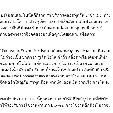
บโปรโมชั่นและโบนัสดีดีจากเรา บริการตลอดทุกวัน 24ชั่วโมง, ทาง
 , ไฮโล , กำถั่ว , รูเล็ต , และ ไพ่เสือมังกร เดิมพันบนเบราเซ
เรื่องการเงินที่มั่นคง รับประกันความปลอดภัย ทุกกรณี .ทางเข้า
้ทุกช่องทาง เราจึงคัดสรรมาเพื่อคุณโดยเฉพาะ เพื่อความ
 และได้รับการยอมรับจากต่างประเทศด้วยมาตรฐานระดับสากล มีความ
่ว่าจะเป็น บาคาร่า รูเล็ต ไฮโล กำถั่ว สล็อต หรือ เดิมพันกีฬา
เกมคาสิโนได้ตามที่ท่านต้องการ ไม่ว่าจะเป็น เล่นผ่านเว็บ
เตอร์เน็ต มีประสิทธิภาพ ทั้งบนเว็บไซต์และโทรศัพท์มือถือ หรือ
ดสด Live Baccarat casino ส่งตรงจาก คาสิโนปอยเปต ประเทศ
จ็คพอร์ตใหญ่กับเราทุกเดือน ฝากเงิน ถอนเงิน รวดเร็ว ภายใน 10
งเข้าเล่น BETCLIC นี้ถูกออกแบบมาให้มีดีไซน์รูปแบบที่เข้าใจ
บบมาให้รองรับการใช้งานผ่านทุก Browser การใช้งานอีกด้วยไม่ว่าจะ