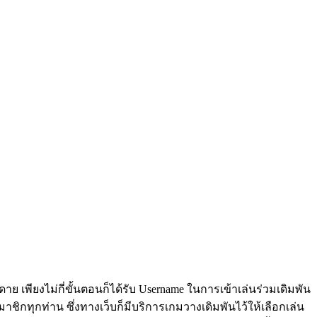
าย เพียงไม่กี่ขั้นตอนก็ได้รับ Username ในการเข้าเล่นร่วมเดิมพัน
ชิกทุกท่าน ซึ่งทางเว็บก็มีบริการเกมวางเดิมพันไว้ให้เลือกเล่น