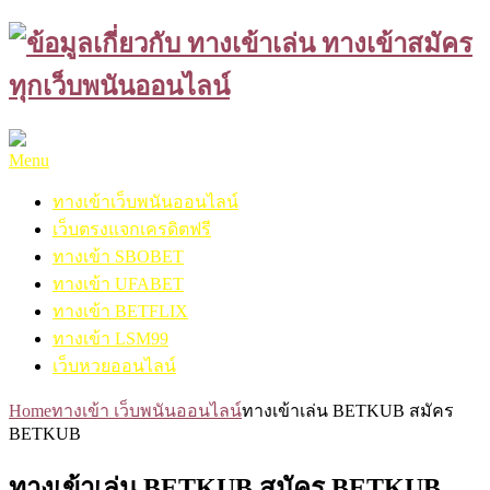
Skip
to
content
Menu
ทางเข้าเว็บพนันออนไลน์
เว็บตรงแจกเครดิตฟรี
ทางเข้า SBOBET
ทางเข้า UFABET
ทางเข้า BETFLIX
ทางเข้า LSM99
เว็บหวยออนไลน์
Home
ทางเข้า เว็บพนันออนไลน์
ทางเข้าเล่น BETKUB สมัคร
BETKUB
ทางเข้าเล่น BETKUB สมัคร BETKUB