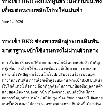
ทางเข้า BK8 ลิงก์แท้ศูนย์รวมความบันเทิง
เชื่อมต่อระบบหลักโปร่งใสแม่นยำ
June 24, 2026
ทางเข้า BK8 ช่องทางหลักสู่ระบบเดิมพัน
มาตรฐาน เข้าใช้งานตรงไม่ผ่านตัวกลาง
การเริ่มต้นสร้างรายได้จากเกมออนไลน์ให้ปลอดภัย สิ่งสำคัญ
ที่สุดคือการเลือกใช้ช่องทางเชื่อมต่อที่เป็นทางการจากส่วน
กลาง เพื่อตัดปัญหาเรื่องหน้าเว็บปิดปรับปรุงหรือระบบหยุด
ทำงานกะทันหัน การเลือกเข้าสู่ระบบผ่าน ทางเข้าBK8 บนหน้า
เว็บไซต์แห่งนี้ คือทางเลือกที่ถูกต้องในการปกป้องข้อมูลส่วนตัว
และยอดเงินฝากของสมาชิก เนื่องจากระบบหลังบ้านมีการ
จัดการข้อมูลด้วยเทคโนโลยีขั้นสูง เชื่อมสัญญาณตรงไปยังค่าย
เกมชั้นนำ ส่งผลให้การประมวลผลและการเดิมพันเป็นไปอย่าง