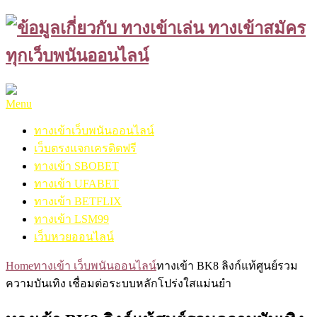
Skip
to
content
Menu
ทางเข้าเว็บพนันออนไลน์
เว็บตรงแจกเครดิตฟรี
ทางเข้า SBOBET
ทางเข้า UFABET
ทางเข้า BETFLIX
ทางเข้า LSM99
เว็บหวยออนไลน์
Home
ทางเข้า เว็บพนันออนไลน์
ทางเข้า BK8 ลิงก์แท้ศูนย์รวม
ความบันเทิง เชื่อมต่อระบบหลักโปร่งใสแม่นยำ