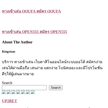
ทางเข้าเล่น QQUFA สมัคร QQUFA
ทางเข้าเล่น OPEN555 สมัคร OPEN555
About The Author
Kingsiam
บริการ ทางเข้าเล่น เว็บคาสิโนออนไลน์ระบบออโต้ สมัครง่าย
เล่นได้ผ่านมือถือ เล่นง่าย แตกง่าย โบนัสเยอะและมีโปรโมชั่น
ดีๆให้ผู้เล่นมากมาย
Search
Search
UP2BET