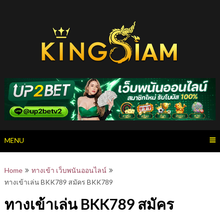
Skip
to
content
MENU
Home
ทางเข้า เว็บพนันออนไลน์
ทางเข้าเล่น BKK789 สมัคร BKK789
ทางเข้าเล่น BKK789 สมัคร