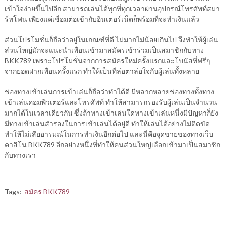
เข้าใจง่ายขึ้นไปอีก สามารถเล่นได้ทุกที่ทุกเวลาผ่านอุปกรณ์โทรศัพท์สมา
ร์ทโฟน เพียงแค่เชื่อมต่อเข้ากับอินเตอร์เน็ตก็พร้อมที่จะทำเงินแล้ว
ส่วนโปรโมชั่นก็ถือว่าอยู่ในเกณฑ์ที่ดี ไม่มากไม่น้อยเกินไป จึงทำให้ผู้เล่น
ส่วนใหญ่มักจะแนะนำเพื่อนเข้ามาสมัครเข้าร่วมเป็นสมาชิกกับทาง
BKK789 เพราะโปรโมชั่นจากการสมัครใหม่ครั้งแรกและโบนัสที่ฟรีๆ
จากยอดฝากเพื่อนครั้งแรก ทำให้เป็นที่ล่อตาล่อใจกับผู้เล่นทั้งหลาย
ช่องทางเข้าเล่นการเข้าเล่นก็ถือว่าทำได้ดี มีหลากหลายช่องทางทั้งทาง
เข้าเล่นคอมพิวเตอร์และโทรศัพท์ ทำให้สามารถรองรับผู้เล่นเป็นจำนวน
มากได้ในเวลาเดียวกัน ซึ่งถ้าทางเข้าเล่นใดทางเข้าเล่นหนึ่งมีปัญหาก็ยัง
มีทางเข้าเล่นสำรองในการเข้าเล่นได้อยู่ดี ทำให้เล่นได้อย่างไม่ติดขัด
ทำให้ไม่เสียอารมณ์ในการทำเงินอีกต่อไป และนี่คือจุดขายของทางเว็บ
คาสิโน BKK789 อีกอย่างหนึ่งที่ทำให้คนส่วนใหญ่เลือกเข้ามาเป็นสมาชิก
กับทางเรา
Tags:
สมัคร BKK789