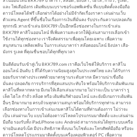
สิโนออนไลน์ BKK789 บาคาร่า , สล็อต , ยิงปลา , ไฮโล , กำถั่ว , รูเล็ต ,
และ ไพ่เสือมังกร เดิมพันบนเบราเซอร์แอพพิเคชั่น ที่แบบติดตั้งลงมือถือ
ดาวน์โหลดได้ฟรี เลือกฝากได้อย่างไม่มีจำกัดเรื่องราคา เล่นผ่านเว็บ
ตัวแทน Agent ที่ขึ้นชื่อในเรื่องการเงินที่มั่นคง รับประกันความปลอดภัย
ทุกกรณี .ทางเข้าเล่น BKK789 เป็นอีกหนึ่งช่องทางในการเข้าเล่น
BKK789 คาสิโนออนไลน์ ที่เพิ่มความสะดวกให้ผู้เล่นสามารถเลือกเข้า
ใช้งานได้ทุกช่องทาง เราจึงคัดสรรมาเพื่อคุณโดยเฉพาะ เพื่อความ
สนุกสนาน เพลิดเพลิน ในการเล่นบาคาร่า สล๊อตออนไลน์ ยิงปลา เสือ-
มังกร รูเลต ที่คุณชื่นชอบได้ทุกที่ทุกเวลา
ยินดีต้อนรับเข้าสู่เว็บ BKK789.com เราคือเว็บไซต์ให้บริการ คาสิโน
ออนไลน์ อันดับ 1 ที่ได้รับความนิยมสูงสุดในประเทศไทย และได้รับการ
ยอมรับจากต่างประเทศด้วยมาตรฐานระดับสากล มีความน่าเชื่อถือ
มั่นคง ปลอดภัย การบริการที่สุดแสนประทับใจ พร้อมให้บริการเดิมพันเกม
คาสิโนที่หลากหลาย มีเกมให้เลือกเล่นมากมาย ไม่ว่าจะเป็น บาคาร่า รู
เล็ต ไฮโล กำถั่ว สล็อต หรือ เดิมพันกีฬาออนไลน์ และยังมีเกมการเดิมพัน
อื่นๆ อีกมากมาย ครบถ้วนทุกความสนุก พร้อมให้บริการทุกท่าน สามารถ
เลือกช่องทางในการเข้าเล่นเกมคาสิโนได้ตามที่ท่านต้องการ ไม่ว่าจะ
เป็น เล่นผ่านเว็บ แบบไม่ต้องดาวน์โหลดโปรแกรมมาติดตั้ง และเล่นผ่าน
มือถือ รองรับทั้ง iPad,iPhone และ Android สามารถเล่นได้ทุกระบบเครือ
ข่ายอินเตอร์เน็ต มีประสิทธิภาพ ทั้งบนเว็บไซต์และโทรศัพท์มือถือ หรือจะ
ดาวน์โหลดโปรแกรมมาติดตั้งบนเครื่องคอมพิวเตอร์ PC เพื่อความ