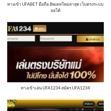
ทางเข้า UFABET มือถือ อัพเดทใหม่ล่าสุด เว็บตรงระบบ
ออโต้
ทางเข้าเล่น UFA1234 สมัคร UFA1234