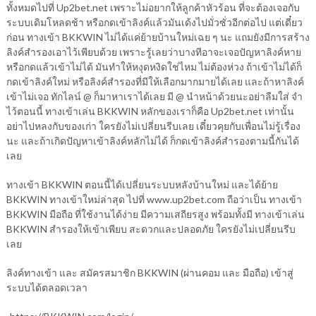
ทั้งหมดไปที่ Up2bet.net เพราะไม่อยากให้ลูกค้าหัวร้อน ที่จะต้องเจอกับ
ระบบเดิมโหลดช้า หรือกดเข้าลิงค์แล้วมันเด้งไปมั่วซั่วอีกต่อไป แต่เดี๋ยว
ก่อน ทางเข้า BKKWIN ไม่ได้แค่ย้ายบ้านใหม่เฉย ๆ นะ แถมยังมีการสร้าง
ลิงค์สำรองเอาไว้เพียบด้วย เพราะรู้เลยว่าบางทีอาจะเจอปัญหาลิงค์หาย
หรือกดแล้วเข้าไม่ได้ มันทำให้หงุดหงิดใช่ไหม ไม่ต้องห่วง ถ้าเข้าไม่ได้ก็
กดเข้าลิงค์ใหม่ หรือลิงค์สำรองที่มีให้เลือกมากมายได้เลย และถ้าหาลิงค์
เข้าไม่เจอ ทักไลน์ @ ก็มาหาเราได้เลย มี @ นำหน้าด้วยนะอย่าลืมใส่ จำ
ไว้ตอนนี้ ทางเข้าเล่น BKKWIN หลักของเราก็คือ Up2bet.net เท่านั้น
อย่าไปหลงกับของเก่า ใครยังไม่เปลี่ยนรีบเลย เดี๋ยวคุยกับเพื่อนไม่รู้เรื่อง
นะ และถ้าเกิดปัญหาเข้าลิงค์หลักไม่ได้ ก็กดเข้าลิงค์สำรองตามนี้กันได้
เลย
ทางเข้า BKKWIN ตอนนี้ได้เปลี่ยนระบบหลังบ้านใหม่ และได้ย้าย
BKKWIN ทางเข้าใหม่ล่าสุด ไปที่ www.up2bet.com ถือว่าเป็น ทางเข้า
BKKWIN มือถือ ที่ใช้งานได้ง่าย มีความเสถียรสูง พร้อมทั้งมี ทางเข้าเล่น
BKKWIN สำรองให้เข้าเพียบ สะดวกและปลอดภัย ใครยังไม่เปลี่ยนรีบ
เลย
ลิงค์ทางเข้า และ สมัครสมาชิก BKKWIN (ผ่านคอม และ มือถือ) เข้าสู่
ระบบได้ตลอดเวลา