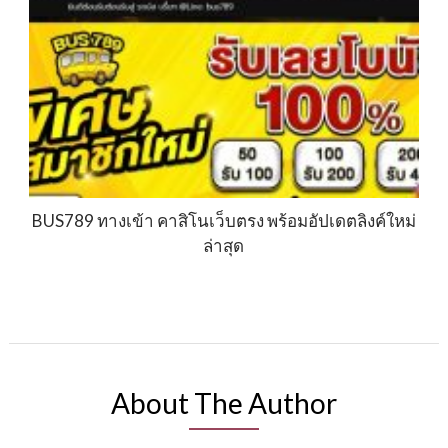
BUS789 ทางเข้า คาสิโนเว็บตรง พร้อมอัปเดตลิงค์ใหม่
ล่าสุด
About The Author