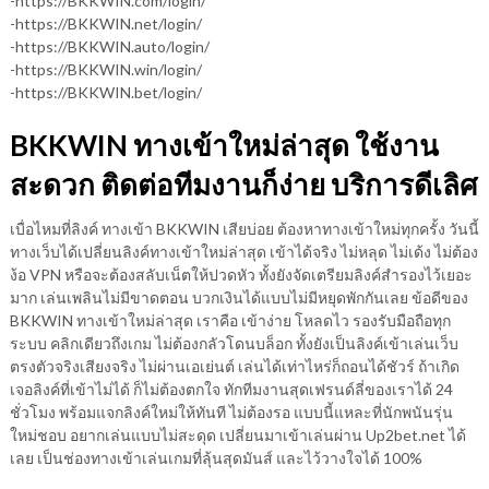
-https://BKKWIN.com/login/
-https://BKKWIN.net/login/
-https://BKKWIN.auto/login/
-https://BKKWIN.win/login/
-https://BKKWIN.bet/login/
BKKWIN ทางเข้าใหม่ล่าสุด ใช้งาน
สะดวก ติดต่อทีมงานก็ง่าย บริการดีเลิศ
เบื่อไหมที่ลิงค์ ทางเข้า BKKWIN เสียบ่อย ต้องหาทางเข้าใหม่ทุกครั้ง วันนี้
ทางเว็บได้เปลี่ยนลิงค์ทางเข้าใหม่ล่าสุด เข้าได้จริง ไม่หลุด ไม่เด้ง ไม่ต้อง
ง้อ VPN หรือจะต้องสลับเน็ตให้ปวดหัว ทั้งยังจัดเตรียมลิงค์สำรองไว้เยอะ
มาก เล่นเพลินไม่มีขาดตอน บวกเงินได้แบบไม่มีหยุดพักกันเลย ข้อดีของ
BKKWIN ทางเข้าใหม่ล่าสุด เราคือ เข้าง่าย โหลดไว รองรับมือถือทุก
ระบบ คลิกเดียวถึงเกม ไม่ต้องกลัวโดนบล็อก ทั้งยังเป็นลิงค์เข้าเล่นเว็บ
ตรงตัวจริงเสียงจริง ไม่ผ่านเอเย่นต์ เล่นได้เท่าไหร่ก็ถอนได้ชัวร์ ถ้าเกิด
เจอลิงค์ที่เข้าไม่ได้ ก็ไม่ต้องตกใจ ทักทีมงานสุดเฟรนด์ลี่ของเราได้ 24
ชั่วโมง พร้อมแจกลิงค์ใหม่ให้ทันที ไม่ต้องรอ แบบนี้แหละที่นักพนันรุ่น
ใหม่ชอบ อยากเล่นแบบไม่สะดุด เปลี่ยนมาเข้าเล่นผ่าน Up2bet.net ได้
เลย เป็นช่องทางเข้าเล่นเกมที่ลุ้นสุดมันส์ และไว้วางใจได้ 100%