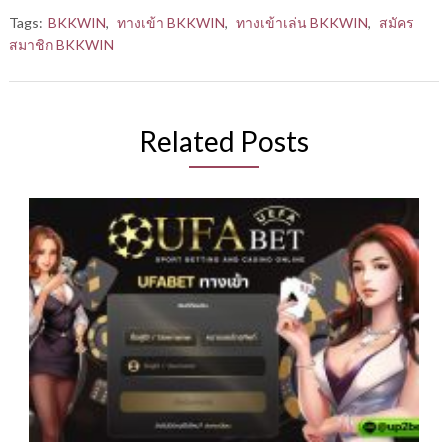
Tags:
BKKWIN
,
ทางเข้า BKKWIN
,
ทางเข้าเล่น BKKWIN
,
สมัคร
สมาชิก BKKWIN
Related Posts