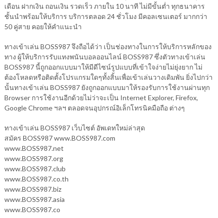
เดือน ฝากเงิน ถอนเงิน รวดเร็ว ภายใน 10 นาที ไม่มีขั้นต่ำ ทุกธนาคาร
ชั้นนำพร้อมให้บริการ บริการตลอด 24 ชั่วโมง มีคอลเซนเตอร์ มากกว่า
50 คู่สาย คอยให้คำแนะนำ
ทางเข้าเล่น BOSS987 จึงถือได้ว่า เป็นช่องทางในการให้บริการหลักของ
ทาง ผู้ให้บริการรับแทงพนันบอลออนไลน์ BOSS987 ซึ่งตัวทางเข้าเล่น
BOSS987 นี้ถูกออกแบบมาให้มีดีไซน์รูปแบบที่เข้าใจง่ายไม่ยุ่งยาก ไม่
ต้องโหลดหรือติดตั้งโปรแกรมใดๆทั้งสิ้นเพื่อเข้าเล่นวางเดิมพัน ยิ่งไปกว่า
นั้นทางเข้าเล่น BOSS987 ยังถูกออกแบบมาให้รองรับการใช้งานผ่านทุก
Browser การใช้งานอีกด้วยไม่ว่าจะเป็น Internet Explorer, Firefox,
Google Chrome ฯลฯ ตลอดจนอุปกรณ์อิเล็กโทรนิคมือถือ ต่างๆ
ทางเข้าเล่น BOSS987 เว็บไซต์ อัพเดทใหม่ล่าสุด
สมัคร BOSS987 www.BOSS987.com
www.BOSS987.net
www.BOSS987.org
www.BOSS987.club
www.BOSS987.co.th
www.BOSS987.biz
www.BOSS987.asia
www.BOSS987.co