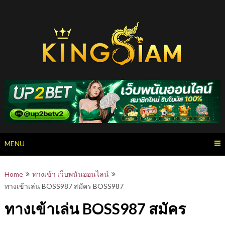
Skip
to
content
MENU
Home
ทางเข้า เว็บพนันออนไลน์
ทางเข้าเล่น BOSS987 สมัคร BOSS987
ทางเข้าเล่น BOSS987 สมัคร