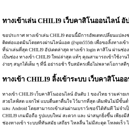
ทางเข้าเล่น CHILI9 เว็บคาสิโนออนไลน์ อั
ขอประกาศ ทางเข้าเล่น CHILI9 ตอนนี้มีการอัพเดทเปลี่ยนแปลงช่อ
ติดต่อแอดมินโดยตรงผ่านไลน์แอด @spin555th เพื่อขอลิ้งทางเข้าเ
ที่น่าเล่นที่สุด CHILI9 อัปเดตล่าสุด ทางเข้า login คาสิโน ผ่าน
เป็นช่อง ทางเข้า CHILI9 ใหม่ล่าสุด แท้ๆ คุณสามารถเข้าใช้งานได้
ง่ายๆ สนุกได้เต็ม ๆ ที่นี่ อย่ารอช้า รีบสมัครเพื่อไม่พลาดโอกาสดีๆ
ทางเข้า CHILI9 ลิ้งเข้าระบบ เว็บคาสิโนออ
ทางเข้า CHILI9 เว็บคาสิโนออนไลน์ อันดับ 1 ของไทย รวมค่ายเก
สวยไลฟ์สด แจกไพ่ แบบตื่นตาตื่นใจ ไว้มากที่สุด เดิมพันไม่มีขั้นต่
และ Android โดยสามารถเข้าเล่นผ่านเบราว์เซอร์ได้ทันที ไม่จำเป็นต
CHILI9 เกมมือถือ รูปแบบใหม่ สะดวก และ น่าสนุกยิ่งขึ้น เพียงมี
ช่องทางเข้า ระบบที่ทันสมัย เสถียร ไหลลื่น ไม่มีสะดุด โหลดเร็ว