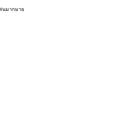
้เล่นมากมาย