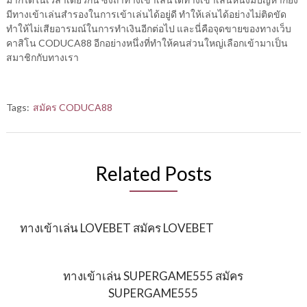
มีทางเข้าเล่นสำรองในการเข้าเล่นได้อยู่ดี ทำให้เล่นได้อย่างไม่ติดขัด
ทำให้ไม่เสียอารมณ์ในการทำเงินอีกต่อไป และนี่คือจุดขายของทางเว็บ
คาสิโน CODUCA88 อีกอย่างหนึ่งที่ทำให้คนส่วนใหญ่เลือกเข้ามาเป็น
สมาชิกกับทางเรา
Tags:
สมัคร CODUCA88
Related Posts
ทางเข้าเล่น LOVEBET สมัคร LOVEBET
ทางเข้าเล่น SUPERGAME555 สมัคร
SUPERGAME555