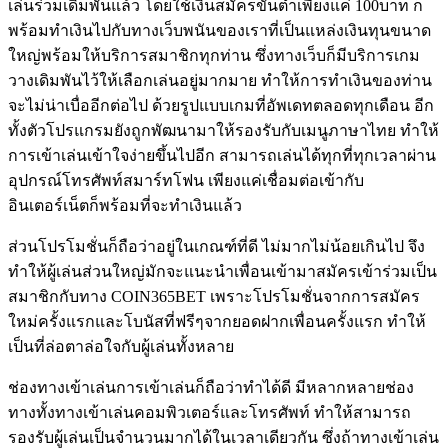
เล่นร่วมเดิมพันแล้ว โดยใช้เงินสมัครขั้นต่ำเพียงแค่ 100บาท ก็
พร้อมทำเงินไปกับทางเว็บพนันของเราที่เป็นแหล่งเงินทุนขนาด
ใหญ่พร้อมให้บริการสมาชิกทุกท่าน ซึ่งทางเว็บก็มีบริการเกม
วางเดิมพันไว้ให้เลือกเล่นอยู่มากมาย ทำให้การทำเงินของท่าน
จะไม่น่าเบื่ออีกต่อไป ด้วยรูปแบบเกมที่อัพเดทตลอดทุกเดือน อีก
ทั้งตัวโปรแกรมยังถูกพัฒนามาให้รองรับกับเมนูภาษาไทย ทำให้
การเข้าเล่นเข้าใจง่ายขึ้นไปอีก สามารถเล่นได้ทุกที่ทุกเวลาผ่าน
อุปกรณ์โทรศัพท์สมาร์ทโฟน เพียงแค่เชื่อมต่อเข้ากับ
อินเตอร์เน็ตก็พร้อมที่จะทำเงินแล้ว
ส่วนโปรโมชั่นก็ถือว่าอยู่ในเกณฑ์ที่ดี ไม่มากไม่น้อยเกินไป จึง
ทำให้ผู้เล่นส่วนใหญ่มักจะแนะนำเพื่อนเข้ามาสมัครเข้าร่วมเป็น
สมาชิกกับทาง COIN365BET เพราะโปรโมชั่นจากการสมัคร
ใหม่ครั้งแรกและโบนัสที่ฟรีๆจากยอดฝากเพื่อนครั้งแรก ทำให้
เป็นที่ล่อตาล่อใจกับผู้เล่นทั้งหลาย
ช่องทางเข้าเล่นการเข้าเล่นก็ถือว่าทำได้ดี มีหลากหลายช่อง
ทางทั้งทางเข้าเล่นคอมพิวเตอร์และโทรศัพท์ ทำให้สามารถ
รองรับผู้เล่นเป็นจำนวนมากได้ในเวลาเดียวกัน ซึ่งถ้าทางเข้าเล่น