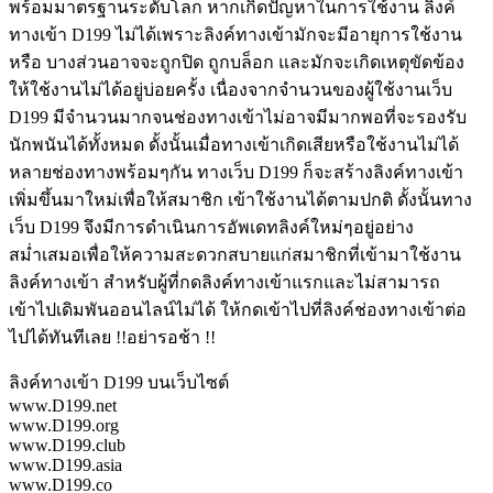
พร้อมมาตรฐานระดับโลก หากเกิดปัญหาในการใช้งาน ลิงค์
ทางเข้า D199 ไม่ได้เพราะลิงค์ทางเข้ามักจะมีอายุการใช้งาน
หรือ บางส่วนอาจจะถูกปิด ถูกบล็อก และมักจะเกิดเหตุขัดข้อง
ให้ใช้งานไม่ได้อยู่บ่อยครั้ง เนื่องจากจำนวนของผู้ใช้งานเว็บ
D199 มีจำนวนมากจนช่องทางเข้าไม่อาจมีมากพอที่จะรองรับ
นักพนันได้ทั้งหมด ดั้งนั้นเมื่อทางเข้าเกิดเสียหรือใช้งานไม่ได้
หลายช่องทางพร้อมๆกัน ทางเว็บ D199 ก็จะสร้างลิงค์ทางเข้า
เพิ่มขึ้นมาใหม่เพื่อให้สมาชิก เข้าใช้งานได้ตามปกติ ดั้งนั้นทาง
เว็บ D199 จึงมีการดำเนินการอัพเดทลิงค์ใหม่ๆอยู่อย่าง
สม่ำเสมอเพื่อให้ความสะดวกสบายแก่สมาชิกที่เข้ามาใช้งาน
ลิงค์ทางเข้า สำหรับผู้ที่กดลิงค์ทางเข้าแรกและไม่สามารถ
เข้าไปเดิมพันออนไลน์ไม่ได้ ให้กดเข้าไปที่ลิงค์ช่องทางเข้าต่อ
ไปได้ทันทีเลย !!อย่ารอช้า !!
ลิงค์ทางเข้า D199 บนเว็บไซต์
www.D199.net
www.D199.org
www.D199.club
www.D199.asia
www.D199.co