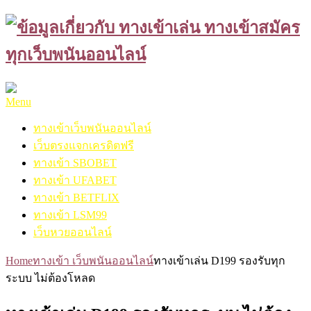
Skip
to
content
Menu
ทางเข้าเว็บพนันออนไลน์
เว็บตรงแจกเครดิตฟรี
ทางเข้า SBOBET
ทางเข้า UFABET
ทางเข้า BETFLIX
ทางเข้า LSM99
เว็บหวยออนไลน์
Home
ทางเข้า เว็บพนันออนไลน์
ทางเข้าเล่น D199 รองรับทุก
ระบบ ไม่ต้องโหลด