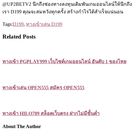
@UP2BETV2 นึกถึงช่องทางลงทุนเดิมพันเกมออนไลน์ให้นึกถึง
เรา D199 คุณจะสมหวังทุกครั้ง สร้างกำไรได้สำเร็จแน่นอน
Tags:
D199
,
ทางเข้าเล่น D199
Related Posts
ทางเข้า PGPLAY999 เว็บไซต์เกมออนไลน์ อันดับ 1 ของไทย
ทางเข้าเล่น OPEN555 สมัคร OPEN555
ทางเข้า HILO789 สล็อตเว็บตรง ฝากไม่มีขั้นต่ำ
About The Author