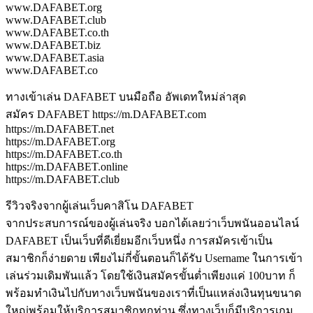
www.DAFABET.org
www.DAFABET.club
www.DAFABET.co.th
www.DAFABET.biz
www.DAFABET.asia
www.DAFABET.co
ทางเข้าเล่น DAFABET บนมือถือ อัพเดทใหม่ล่าสุด
สมัคร DAFABET https://m.DAFABET.com
https://m.DAFABET.net
https://m.DAFABET.org
https://m.DAFABET.co.th
https://m.DAFABET.online
https://m.DAFABET.club
รีวิวจริงจากผู้เล่นเว็บคาสิโน DAFABET
จากประสบการณ์ของผู้เล่นจริง บอกได้เลยว่าเว็บพนันออนไลน์
DAFABET เป็นเว็บที่ดีเยี่ยมอีกเว็บหนึ่ง การสมัครเข้าเป็น
สมาชิกก็ง่ายดาย เพียงไม่กี่ขั้นตอนก็ได้รับ Username ในการเข้า
เล่นร่วมเดิมพันแล้ว โดยใช้เงินสมัครขั้นต่ำเพียงแค่ 100บาท ก็
พร้อมทำเงินไปกับทางเว็บพนันของเราที่เป็นแหล่งเงินทุนขนาด
ใหญ่พร้อมให้บริการสมาชิกทุกท่าน ซึ่งทางเว็บก็มีบริการเกม