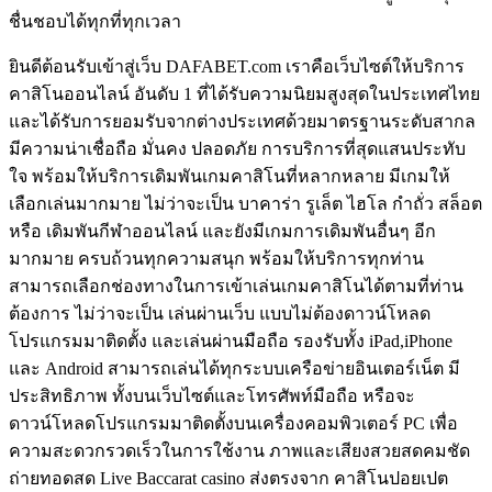
ชื่นชอบได้ทุกที่ทุกเวลา
ยินดีต้อนรับเข้าสู่เว็บ DAFABET.com เราคือเว็บไซต์ให้บริการ
คาสิโนออนไลน์ อันดับ 1 ที่ได้รับความนิยมสูงสุดในประเทศไทย
และได้รับการยอมรับจากต่างประเทศด้วยมาตรฐานระดับสากล
มีความน่าเชื่อถือ มั่นคง ปลอดภัย การบริการที่สุดแสนประทับ
ใจ พร้อมให้บริการเดิมพันเกมคาสิโนที่หลากหลาย มีเกมให้
เลือกเล่นมากมาย ไม่ว่าจะเป็น บาคาร่า รูเล็ต ไฮโล กำถั่ว สล็อต
หรือ เดิมพันกีฬาออนไลน์ และยังมีเกมการเดิมพันอื่นๆ อีก
มากมาย ครบถ้วนทุกความสนุก พร้อมให้บริการทุกท่าน
สามารถเลือกช่องทางในการเข้าเล่นเกมคาสิโนได้ตามที่ท่าน
ต้องการ ไม่ว่าจะเป็น เล่นผ่านเว็บ แบบไม่ต้องดาวน์โหลด
โปรแกรมมาติดตั้ง และเล่นผ่านมือถือ รองรับทั้ง iPad,iPhone
และ Android สามารถเล่นได้ทุกระบบเครือข่ายอินเตอร์เน็ต มี
ประสิทธิภาพ ทั้งบนเว็บไซต์และโทรศัพท์มือถือ หรือจะ
ดาวน์โหลดโปรแกรมมาติดตั้งบนเครื่องคอมพิวเตอร์ PC เพื่อ
ความสะดวกรวดเร็วในการใช้งาน ภาพและเสียงสวยสดคมชัด
ถ่ายทอดสด Live Baccarat casino ส่งตรงจาก คาสิโนปอยเปต