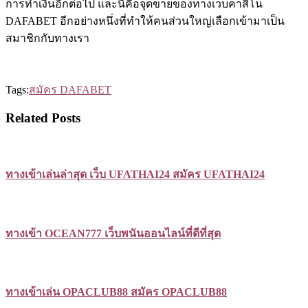
การทำเงินอีกต่อไป และนี่คือจุดขายของทางเว็บคาสิโน
DAFABET อีกอย่างหนึ่งที่ทำให้คนส่วนใหญ่เลือกเข้ามาเป็น
สมาชิกกับทางเรา
Tags:
สมัคร DAFABET
Related Posts
ทางเข้าเล่นล่าสุด เว็บ UFATHAI24 สมัคร UFATHAI24
ทางเข้า OCEAN777 เว็บพนันออนไลน์ที่ดีที่สุด
ทางเข้าเล่น OPACLUB88 สมัคร OPACLUB88