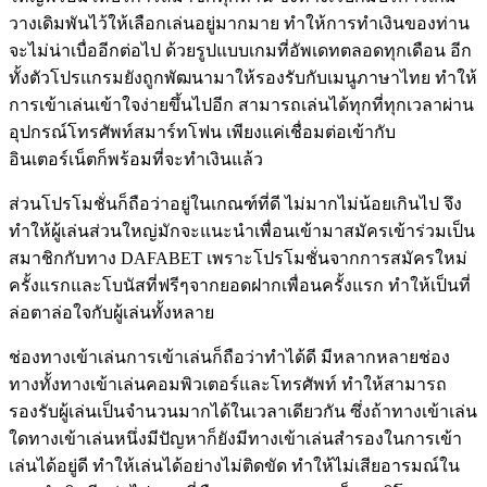
วางเดิมพันไว้ให้เลือกเล่นอยู่มากมาย ทำให้การทำเงินของท่าน
จะไม่น่าเบื่ออีกต่อไป ด้วยรูปแบบเกมที่อัพเดทตลอดทุกเดือน อีก
ทั้งตัวโปรแกรมยังถูกพัฒนามาให้รองรับกับเมนูภาษาไทย ทำให้
การเข้าเล่นเข้าใจง่ายขึ้นไปอีก สามารถเล่นได้ทุกที่ทุกเวลาผ่าน
อุปกรณ์โทรศัพท์สมาร์ทโฟน เพียงแค่เชื่อมต่อเข้ากับ
อินเตอร์เน็ตก็พร้อมที่จะทำเงินแล้ว
ส่วนโปรโมชั่นก็ถือว่าอยู่ในเกณฑ์ที่ดี ไม่มากไม่น้อยเกินไป จึง
ทำให้ผู้เล่นส่วนใหญ่มักจะแนะนำเพื่อนเข้ามาสมัครเข้าร่วมเป็น
สมาชิกกับทาง DAFABET เพราะโปรโมชั่นจากการสมัครใหม่
ครั้งแรกและโบนัสที่ฟรีๆจากยอดฝากเพื่อนครั้งแรก ทำให้เป็นที่
ล่อตาล่อใจกับผู้เล่นทั้งหลาย
ช่องทางเข้าเล่นการเข้าเล่นก็ถือว่าทำได้ดี มีหลากหลายช่อง
ทางทั้งทางเข้าเล่นคอมพิวเตอร์และโทรศัพท์ ทำให้สามารถ
รองรับผู้เล่นเป็นจำนวนมากได้ในเวลาเดียวกัน ซึ่งถ้าทางเข้าเล่น
ใดทางเข้าเล่นหนึ่งมีปัญหาก็ยังมีทางเข้าเล่นสำรองในการเข้า
เล่นได้อยู่ดี ทำให้เล่นได้อย่างไม่ติดขัด ทำให้ไม่เสียอารมณ์ใน