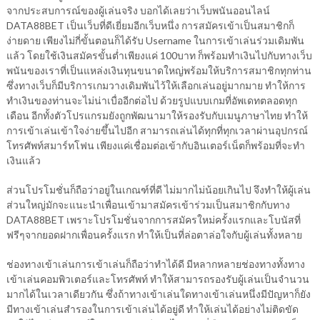
จากประสบการณ์ของผู้เล่นจริง บอกได้เลยว่าเว็บพนันออนไลน์
DATA88BET เป็นเว็บที่ดีเยี่ยมอีกเว็บหนึ่ง การสมัครเข้าเป็นสมาชิกก็
ง่ายดาย เพียงไม่กี่ขั้นตอนก็ได้รับ Username ในการเข้าเล่นร่วมเดิมพัน
แล้ว โดยใช้เงินสมัครขั้นต่ำเพียงแค่ 100บาท ก็พร้อมทำเงินไปกับทางเว็บ
พนันของเราที่เป็นแหล่งเงินทุนขนาดใหญ่พร้อมให้บริการสมาชิกทุกท่าน
ซึ่งทางเว็บก็มีบริการเกมวางเดิมพันไว้ให้เลือกเล่นอยู่มากมาย ทำให้การ
ทำเงินของท่านจะไม่น่าเบื่ออีกต่อไป ด้วยรูปแบบเกมที่อัพเดทตลอดทุก
เดือน อีกทั้งตัวโปรแกรมยังถูกพัฒนามาให้รองรับกับเมนูภาษาไทย ทำให้
การเข้าเล่นเข้าใจง่ายขึ้นไปอีก สามารถเล่นได้ทุกที่ทุกเวลาผ่านอุปกรณ์
โทรศัพท์สมาร์ทโฟน เพียงแค่เชื่อมต่อเข้ากับอินเตอร์เน็ตก็พร้อมที่จะทำ
เงินแล้ว
ส่วนโปรโมชั่นก็ถือว่าอยู่ในเกณฑ์ที่ดี ไม่มากไม่น้อยเกินไป จึงทำให้ผู้เล่น
ส่วนใหญ่มักจะแนะนำเพื่อนเข้ามาสมัครเข้าร่วมเป็นสมาชิกกับทาง
DATA88BET เพราะโปรโมชั่นจากการสมัครใหม่ครั้งแรกและโบนัสที่
ฟรีๆจากยอดฝากเพื่อนครั้งแรก ทำให้เป็นที่ล่อตาล่อใจกับผู้เล่นทั้งหลาย
ช่องทางเข้าเล่นการเข้าเล่นก็ถือว่าทำได้ดี มีหลากหลายช่องทางทั้งทาง
เข้าเล่นคอมพิวเตอร์และโทรศัพท์ ทำให้สามารถรองรับผู้เล่นเป็นจำนวน
มากได้ในเวลาเดียวกัน ซึ่งถ้าทางเข้าเล่นใดทางเข้าเล่นหนึ่งมีปัญหาก็ยัง
มีทางเข้าเล่นสำรองในการเข้าเล่นได้อยู่ดี ทำให้เล่นได้อย่างไม่ติดขัด