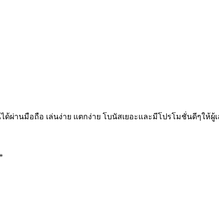
ด้ผ่านมือถือ เล่นง่าย แตกง่าย โบนัสเยอะและมีโปรโมชั่นดีๆให้ผู
*