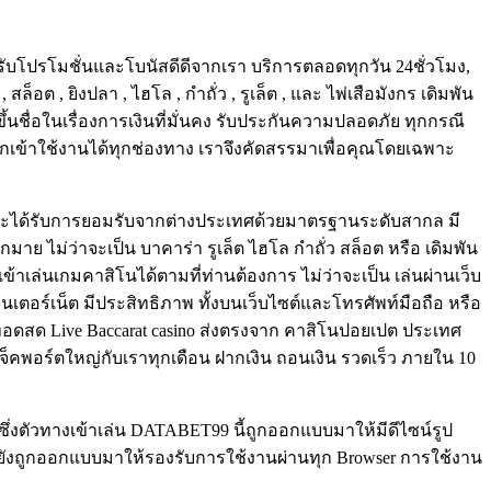
รับโปรโมชั่นและโบนัสดีดีจากเรา บริการตลอดทุกวัน 24ชั่วโมง,
, ยิงปลา , ไฮโล , กำถั่ว , รูเล็ต , และ ไพ่เสือมังกร เดิมพัน
ขึ้นชื่อในเรื่องการเงินที่มั่นคง รับประกันความปลอดภัย ทุกกรณี
กเข้าใช้งานได้ทุกช่องทาง เราจึงคัดสรรมาเพื่อคุณโดยเฉพาะ
ย และได้รับการยอมรับจากต่างประเทศด้วยมาตรฐานระดับสากล มี
ย ไม่ว่าจะเป็น บาคาร่า รูเล็ต ไฮโล กำถั่ว สล็อต หรือ เดิมพัน
เล่นเกมคาสิโนได้ตามที่ท่านต้องการ ไม่ว่าจะเป็น เล่นผ่านเว็บ
เตอร์เน็ต มีประสิทธิภาพ ทั้งบนเว็บไซต์และโทรศัพท์มือถือ หรือ
ดสด Live Baccarat casino ส่งตรงจาก คาสิโนปอยเปต ประเทศ
จ็คพอร์ตใหญ่กับเราทุกเดือน ฝากเงิน ถอนเงิน รวดเร็ว ภายใน 10
่งตัวทางเข้าเล่น DATABET99 นี้ถูกออกแบบมาให้มีดีไซน์รูป
T99 ยังถูกออกแบบมาให้รองรับการใช้งานผ่านทุก Browser การใช้งาน