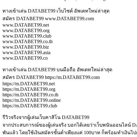
ทางเข้าเล่น DATABET99 เว็บไซต์ อัพเดทใหม่ล่าสุด
สมัคร DATABET99 www.DATABET99.com
www.DATABET99.net
www.DATABET99.org
www.DATABET99.club
www.DATABET99.co.th
www.DATABET99.biz
www.DATABET99.asia
www.DATABET99.co
ทางเข้าเล่น DATABET99 บนมือถือ อัพเดทใหม่ล่าสุด
สมัคร DATABET99 https://m.DATABET99.com
https://m.DATABET99.net
https://m.DATABET99.org
https://m.DATABET99.co.th
https://m.DATABET99.online
https://m.DATABET99.club
รีวิวจริงจากผู้เล่นเว็บคาสิโน DATABET99
จากประสบการณ์ของผู้เล่นจริง บอกได้เลยว่าเว็บพนันออนไลน์ DATABE
พันแล้ว โดยใช้เงินสมัครขั้นต่ำเพียงแค่ 100บาท ก็พร้อมทำเงินไ