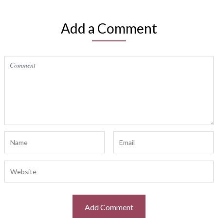
Add a Comment