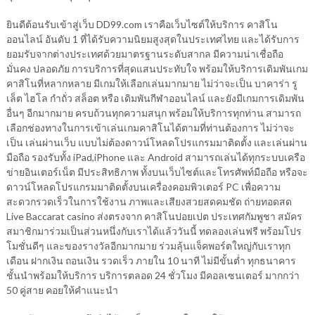
ยินดีต้อนรับเข้าสู่เว็บ DD99.com เราคือเว็บไซต์ให้บริการ คาสิโน
ออนไลน์ อันดับ 1 ที่ได้รับความนิยมสูงสุดในประเทศไทย และได้รับการ
ยอมรับจากต่างประเทศด้วยมาตรฐานระดับสากล มีความน่าเชื่อถือ
มั่นคง ปลอดภัย การบริการที่สุดแสนประทับใจ พร้อมให้บริการเดิมพันเกม
คาสิโนที่หลากหลาย มีเกมให้เลือกเล่นมากมาย ไม่ว่าจะเป็น บาคาร่า รู
เล็ต ไฮโล กำถั่ว สล็อต หรือ เดิมพันกีฬาออนไลน์ และยังมีเกมการเดิมพัน
อื่นๆ อีกมากมาย ครบถ้วนทุกความสนุก พร้อมให้บริการทุกท่าน สามารถ
เลือกช่องทางในการเข้าเล่นเกมคาสิโนได้ตามที่ท่านต้องการ ไม่ว่าจะ
เป็น เล่นผ่านเว็บ แบบไม่ต้องดาวน์โหลดโปรแกรมมาติดตั้ง และเล่นผ่าน
มือถือ รองรับทั้ง iPad,iPhone และ Android สามารถเล่นได้ทุกระบบเครือ
ข่ายอินเตอร์เน็ต มีประสิทธิภาพ ทั้งบนเว็บไซต์และโทรศัพท์มือถือ หรือจะ
ดาวน์โหลดโปรแกรมมาติดตั้งบนเครื่องคอมพิวเตอร์ PC เพื่อความ
สะดวกรวดเร็วในการใช้งาน ภาพและเสียงสวยสดคมชัด ถ่ายทอดสด
Live Baccarat casino ส่งตรงจาก คาสิโนปอยเปต ประเทศกัมพูชา สมัคร
สมาชิกมาร่วมเป็นส่วนหนึ่งกับเราได้แล้ววันนี้ ทดลองเล่นฟรี พร้อมโปร
โมชั่นดีๆ และของรางวัลอีกมากมาย ร่วมลุ้นแจ็คพอร์ตใหญ่กับเราทุก
เดือน ฝากเงิน ถอนเงิน รวดเร็ว ภายใน 10 นาที ไม่มีขั้นต่ำ ทุกธนาคาร
ชั้นนำพร้อมให้บริการ บริการตลอด 24 ชั่วโมง มีคอลเซนเตอร์ มากกว่า
50 คู่สาย คอยให้คำแนะนำ