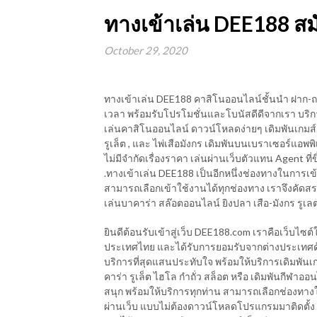
ทางเข้าเล่น DEE188 ส
October 29, 2020
ทางเข้าเล่น DEE188 คาสิโนออนไลน์ชั้นนำ ฝาก-ถอน 
เวลา พร้อมรับโปรโมชั่นและโบนัสดีดีจากเรา บริกา
เล่นคาสิโนออนไลน์ ดาวน์โหลดง่ายๆ เดิมพันเกมส์คา
รูเล็ต , และ ไพ่เสือมังกร เดิมพันบนเบราเซอร์แอพพิ
ไม่มีจำกัดเรื่องราคา เล่นผ่านเว็บตัวแทน Agent ที่
.ทางเข้าเล่น DEE188 เป็นอีกหนึ่งช่องทางในการเข้
สามารถเลือกเข้าใช้งานได้ทุกช่องทาง เราจึงคัด
เล่นบาคาร่า สล๊อตออนไลน์ ยิงปลา เสือ-มังกร รูเลต 
ยินดีต้อนรับเข้าสู่เว็บ DEE188.com เราคือเว็บไซต
ประเทศไทย และได้รับการยอมรับจากต่างประเทศด้
บริการที่สุดแสนประทับใจ พร้อมให้บริการเดิมพันเ
คาร่า รูเล็ต ไฮโล กำถั่ว สล็อต หรือ เดิมพันกีฬา
สนุก พร้อมให้บริการทุกท่าน สามารถเลือกช่องทางใ
ผ่านเว็บ แบบไม่ต้องดาวน์โหลดโปรแกรมมาติดตั้ง 