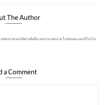
ut The Author
สมัครง่ายเล่นได้ผ่านมือถือ เล่นง่าย แตกง่าย โบนัสเยอะและมีโปรโม
d a Comment