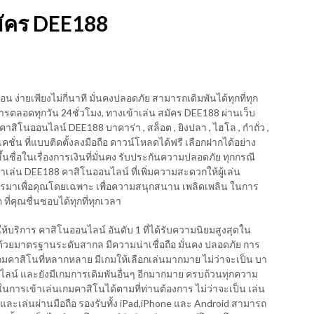
มัคร DEE188
ง่ายเพียงไม่กี่นาที มั่นคงปลอดภัย สามารถเดิมพันได้ทุกที่ทุก
รตลอดทุกวัน 24ชั่วโมง, ทางเข้าเล่น สมัคร DEE188 ผ่านเว็บ
สิโนออนไลน์ DEE188 บาคาร่า , สล็อต , ยิงปลา , ไฮโล , กำถั่ว ,
เคชั่น ที่แบบติดตั้งลงมือถือ ดาวน์โหลดได้ฟรี เลือกฝากได้อย่าง
ขึ้นชื่อในเรื่องการเงินที่มั่นคง รับประกันความปลอดภัย ทุกกรณี
าเล่น DEE188 คาสิโนออนไลน์ ที่เพิ่มความสะดวกให้ผู้เล่น
สรรมาเพื่อคุณโดยเฉพาะ เพื่อความสนุกสนาน เพลิดเพลิน ในการ
ที่คุณชื่นชอบได้ทุกที่ทุกเวลา
์ให้บริการ คาสิโนออนไลน์ อันดับ 1 ที่ได้รับความนิยมสูงสุดใน
วยมาตรฐานระดับสากล มีความน่าเชื่อถือ มั่นคง ปลอดภัย การ
กมคาสิโนที่หลากหลาย มีเกมให้เลือกเล่นมากมาย ไม่ว่าจะเป็น บา
ออนไลน์ และยังมีเกมการเดิมพันอื่นๆ อีกมากมาย ครบถ้วนทุกความ
นการเข้าเล่นเกมคาสิโนได้ตามที่ท่านต้องการ ไม่ว่าจะเป็น เล่น
และเล่นผ่านมือถือ รองรับทั้ง iPad,iPhone และ Android สามารถ