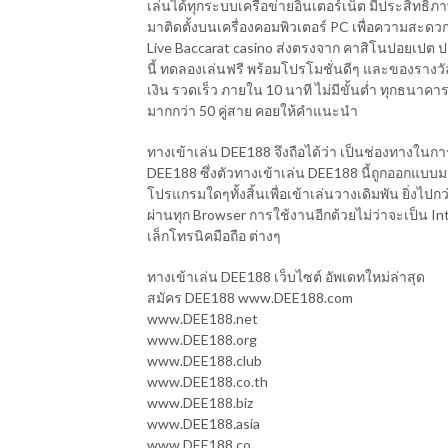
เล่นได้ทุกระบบเครือข่ายอินเตอร์เน็ต มีประสิทธิ
มาติดตั้งบนเครื่องคอมพิวเตอร์ PC เพื่อความส
Live Baccarat casino ส่งตรงจาก คาสิโนปอยเปต ป
นี้ ทดลองเล่นฟรี พร้อมโปรโมชั่นดีๆ และของรางวั
เงิน รวดเร็ว ภายใน 10 นาที ไม่มีขั้นต่ำ ทุกธนาค
มากกว่า 50 คู่สาย คอยให้คำแนะนำ
ทางเข้าเล่น DEE188 จึงถือได้ว่า เป็นช่องทางใน
DEE188 ซึ่งตัวทางเข้าเล่น DEE188 นี้ถูกออกแบบมาให
โปรแกรมใดๆทั้งสิ้นเพื่อเข้าเล่นวางเดิมพัน ยิ่งไ
ผ่านทุก Browser การใช้งานอีกด้วยไม่ว่าจะเป็น I
เล็กโทรนิคมือถือ ต่างๆ
ทางเข้าเล่น DEE188 เว็บไซต์ อัพเดทใหม่ล่าสุด
สมัคร DEE188 www.DEE188.com
www.DEE188.net
www.DEE188.org
www.DEE188.club
www.DEE188.co.th
www.DEE188.biz
www.DEE188.asia
www.DEE188.co