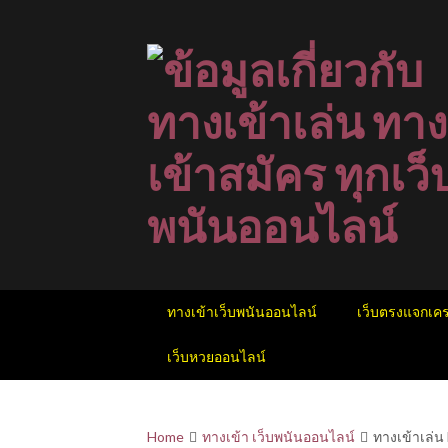
Skip
to
content
ทางเข้าเว็บพนันออนไลน์
เว็บตรงแจกเคร
เว็บหวยออนไลน์
Home
ทางเข้า เว็บพนันออนไลน์
ทางเข้าเล่