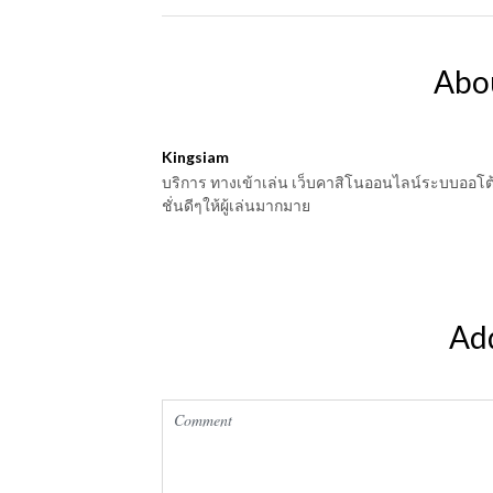
Abo
Kingsiam
บริการ ทางเข้าเล่น เว็บคาสิโนออนไลน์ระบบออโต้ 
ชั่นดีๆให้ผู้เล่นมากมาย
Ad