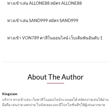
ทางเข้าเล่น ALLONE88 สมัคร ALLONE88
ทางเข้าเล่น SAND999 สมัคร SAND999
ทางเข้า VON789 คาสิโนออนไลน์ เว็บเดิมพันอันดับ 1
About The Author
Kingsiam
บริการ ทางเข้าเล่น เว็บคาสิโนออนไลน์ระบบออโต้ สมัครง่ายเล่นได้ผ่าน
มือถือ เล่นง่าย แตกง่าย โบนัสเยอะและมีโปรโมชั่นดีๆให้ผู้เล่นมากมาย