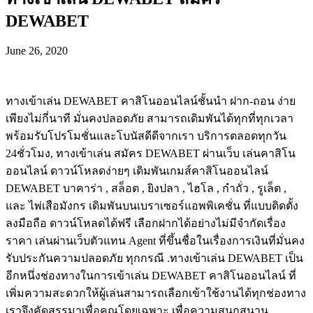
DEWABET
June 26, 2020
ทางเข้าเล่น DEWABET คาสิโนออนไลน์ชั้นนำ ฝาก-ถอน ง่าย
เพียงไม่กี่นาที มั่นคงปลอดภัย สามารถเดิมพันได้ทุกที่ทุกเวลา
พร้อมรับโปรโมชั่นและโบนัสดีดีจากเรา บริการตลอดทุกวัน
24ชั่วโมง, ทางเข้าเล่น สมัคร DEWABET ผ่านเว็บ เล่นคาสิโน
ออนไลน์ ดาวน์โหลดง่ายๆ เดิมพันเกมส์คาสิโนออนไลน์
DEWABET บาคาร่า , สล็อต , ยิงปลา , ไฮโล , กำถั่ว , รูเล็ต ,
และ ไพ่เสือมังกร เดิมพันบนเบราเซอร์แอพพิเคชั่น ที่แบบติดตั้ง
ลงมือถือ ดาวน์โหลดได้ฟรี เลือกฝากได้อย่างไม่มีจำกัดเรื่อง
ราคา เล่นผ่านเว็บตัวแทน Agent ที่ขึ้นชื่อในเรื่องการเงินที่มั่นคง
รับประกันความปลอดภัย ทุกกรณี .ทางเข้าเล่น DEWABET เป็น
อีกหนึ่งช่องทางในการเข้าเล่น DEWABET คาสิโนออนไลน์ ที่
เพิ่มความสะดวกให้ผู้เล่นสามารถเลือกเข้าใช้งานได้ทุกช่องทาง
เราจึงคัดสรรมาเพื่อคุณโดยเฉพาะ เพื่อความสนุกสนาน