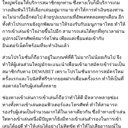
ใหญ่พร้อมให้บริการสมาชิกทุกท่าน ซึ่งทางเว็บก็มีบริการเกม
วางเดิมพันไว้ให้เลือกเล่นอยู่มากมาย ทำให้การทำเงินของท่าน
จะไม่น่าเบื่ออีกต่อไป ด้วยรูปแบบเกมที่อัพเดทตลอดทุกเดือน อีก
ทั้งตัวโปรแกรมยังถูกพัฒนามาให้รองรับกับเมนูภาษาไทย ทำให้
การเข้าเล่นเข้าใจง่ายขึ้นไปอีก สามารถเล่นได้ทุกที่ทุกเวลาผ่าน
อุปกรณ์โทรศัพท์สมาร์ทโฟน เพียงแค่เชื่อมต่อเข้ากับ
อินเตอร์เน็ตก็พร้อมที่จะทำเงินแล้ว
ส่วนโปรโมชั่นก็ถือว่าอยู่ในเกณฑ์ที่ดี ไม่มากไม่น้อยเกินไป จึง
ทำให้ผู้เล่นส่วนใหญ่มักจะแนะนำเพื่อนเข้ามาสมัครเข้าร่วมเป็น
สมาชิกกับทาง DEWABET เพราะโปรโมชั่นจากการสมัครใหม่
ครั้งแรกและโบนัสที่ฟรีๆจากยอดฝากเพื่อนครั้งแรก ทำให้เป็นที่
ล่อตาล่อใจกับผู้เล่นทั้งหลาย
ช่องทางเข้าเล่นการเข้าเล่นก็ถือว่าทำได้ดี มีหลากหลายช่อง
ทางทั้งทางเข้าเล่นคอมพิวเตอร์และโทรศัพท์ ทำให้สามารถ
รองรับผู้เล่นเป็นจำนวนมากได้ในเวลาเดียวกัน ซึ่งถ้าทางเข้าเล่น
ใดทางเข้าเล่นหนึ่งมีปัญหาก็ยังมีทางเข้าเล่นสำรองในการเข้า
เล่นได้อยู่ดี ทำให้เล่นได้อย่างไม่ติดขัด ทำให้ไม่เสียอารมณ์ใน