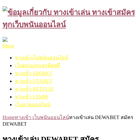
Skip
to
content
Menu
ทางเข้าเว็บพนันออนไลน์
เว็บตรงแจกเครดิตฟรี
ทางเข้า SBOBET
ทางเข้า UFABET
ทางเข้า BETFLIX
ทางเข้า LSM99
เว็บหวยออนไลน์
Home
ทางเข้า เว็บพนันออนไลน์
ทางเข้าเล่น DEWABET สมัคร
DEWABET
ทางเข้าเล่น DEWABET สมัคร