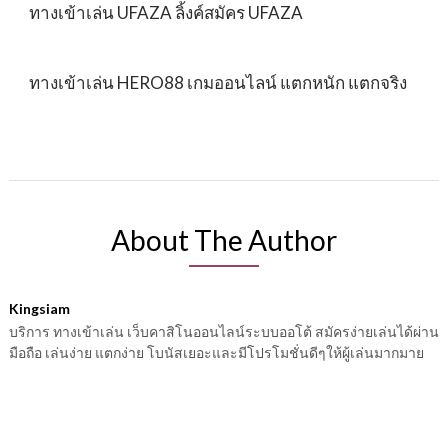
ทางเข้าเล่น UFAZA ลิ้งค์สมัคร UFAZA
ทางเข้าเล่น HERO88 เกมออนไลน์ แตกหนัก แตกจริง
About The Author
Kingsiam
บริการ ทางเข้าเล่น เว็บคาสิโนออนไลน์ระบบออโต้ สมัครง่ายเล่นได้ผ่าน
มือถือ เล่นง่าย แตกง่าย โบนัสเยอะและมีโปรโมชั่นดีๆให้ผู้เล่นมากมาย