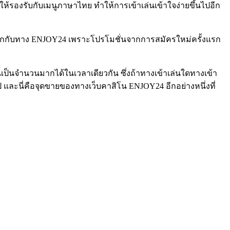
ห้รองรับกับเมนูภาษาไทย ทำให้การเข้าเล่นเข้าใจง่ายขึ้นไปอีก
นสมาชิกกับทาง ENJOY24 เพราะโปรโมชั่นจากการสมัครใหม่ครั้งแรก
นเป็นจำนวนมากได้ในเวลาเดียวกัน ซึ่งถ้าทางเข้าเล่นใดทางเข้า
ไป และนี่คือจุดขายของทางเว็บคาสิโน ENJOY24 อีกอย่างหนึ่งที่