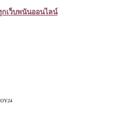
NJOY24