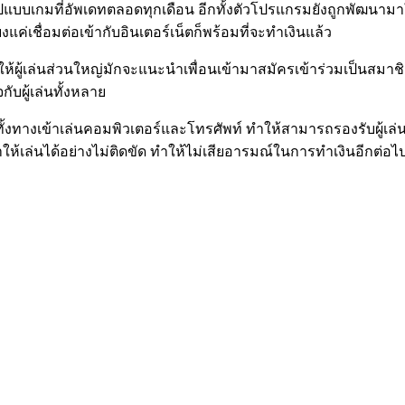
ูปแบบเกมที่อัพเดทตลอดทุกเดือน อีกทั้งตัวโปรแกรมยังถูกพัฒนามาใ
ค่เชื่อมต่อเข้ากับอินเตอร์เน็ตก็พร้อมที่จะทำเงินแล้ว
ึงทำให้ผู้เล่นส่วนใหญ่มักจะแนะนำเพื่อนเข้ามาสมัครเข้าร่วมเป็
ับผู้เล่นทั้งหลาย
ทั้งทางเข้าเล่นคอมพิวเตอร์และโทรศัพท์ ทำให้สามารถรองรับผู้เล่
 ทำให้เล่นได้อย่างไม่ติดขัด ทำให้ไม่เสียอารมณ์ในการทำเงินอีกต่อ