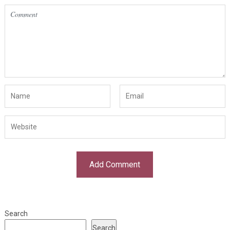
Search
Search