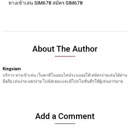
ทางเข้าเล่น SIM678 สมัคร SIM678
About The Author
Kingsiam
บริการ ทางเข้าเล่น เว็บคาสิโนออนไลน์ระบบออโต้ สมัครง่ายเล่นได้ผ่าน
มือถือ เล่นง่าย แตกง่าย โบนัสเยอะและมีโปรโมชั่นดีๆให้ผู้เล่นมากมาย
Add a Comment