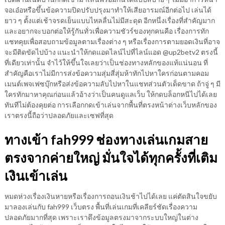
จอเอ๋อหรือขึ้นข้อความปิดปรับปรุงมาทำให้เสียอารมณ์อีกต่อไป เล่นได้
ยาว ๆ ตั้งแต่เช้าจรดเย็นแบบไหลลื่นไม่มีสะดุด อีกหนึ่งเรื่องที่สำคัญมาก
และอยากจะบอกต่อให้รู้กันทั่วเพื่อความชัวร์ของทุกคนคือ เรื่องการทัก
แชทคุยเพื่อสอบถามข้อมูลตามเรื่องต่าง ๆ หรือเรื่องการตามยอดเงินที่อาจ
จะมีติดขัดไปบ้าง แนะนำให้กดแอดไลน์ไปที่ไลน์แอด @up2betv2 ตรงนี้
ที่เดียวเท่านั้น จำไว้ให้ขึ้นใจเลยว่าเป็นช่องทางหลักของแท้แน่นอน ที่
สำคัญคือเราไม่มีการส่งข้อความสุ่มสี่สุ่มห้าทักไปหาใครก่อนตามคอม
เมนต์เพจเฟซบุ๊กหรือส่งข้อความลับไปหาในแชทส่วนตัวเด็ดขาด ถ้าจู่ ๆ มี
ใครทักมาหาคุณก่อนแล้วอ้างว่าเป็นคนดูแลเว็บ ให้กดบล็อกหนีไปได้เลย
ทันทีไม่ต้องคุยต่อ การเลือกกดเข้าเล่นจากพื้นที่ตรงหน้าต่างเว็บหลักของ
เราตรงนี้ถือว่าปลอดภัยและเซฟที่สุด
ทางเข้า fah999 ช่องทางเล่นเกมสาย
ตรงจากค่ายใหญ่ มั่นใจได้ทุกครั้งที่เติม
เงินเข้าเล่น
หมดห่วงเรื่องเงินหายหรือเรื่องการถอนเงินช้าไปได้เลย แค่ตัดสินใจขยับ
มาลองเล่นกับ fah999 เว็บตรง พื้นที่เล่นเกมที่เคลียร์ชัดเรื่องความ
ปลอดภัยมากที่สุด เพราะเราดึงข้อมูลตรงมาจากระบบใหญ่ในต่าง