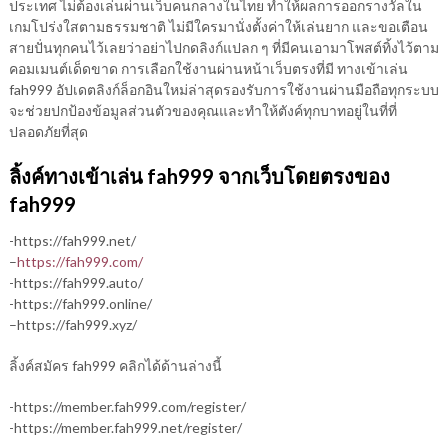
ประเทศ ไม่ต้องเล่นผ่านเว็บคนกลางในไทย ทำให้ผลการออกรางวัลใน
เกมโปร่งใสตามธรรมชาติ ไม่มีใครมานั่งตั้งค่าให้เล่นยาก และขอเตือน
สายปั่นทุกคนไว้เลยว่าอย่าไปกดลิงก์แปลก ๆ ที่มีคนเอามาโพสต์ทิ้งไว้ตาม
คอมเมนต์เด็ดขาด การเลือกใช้งานผ่านหน้าเว็บตรงที่มี ทางเข้าเล่น
fah999 อัปเดตลิงก์ล็อกอินใหม่ล่าสุดรองรับการใช้งานผ่านมือถือทุกระบบ
จะช่วยปกป้องข้อมูลส่วนตัวของคุณและทำให้ตังค์ทุกบาทอยู่ในที่ที่
ปลอดภัยที่สุด
ลิ้งค์ทางเข้าเล่น fah999 จากเว็บโดยตรงของ
fah999
-https://fah999.net/
–
https://fah999.com/
-https://fah999.auto/
-https://fah999.online/
–https://fah999.xyz/
ลิ้งค์สมัคร fah999 คลิกได้ด้านล่างนี้
-https://member.fah999.com/register/
-https://member.fah999.net/register/