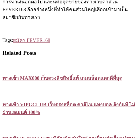
การทำเงินอีกต่อไป และนี่คือจุดขายของทางเว็บคาสิโน
FEVER168 อีกอย่างหนึ่งที่ทำให้คนส่วนใหญ่เลือกเข้ามาเป็น
สมาชิกกับทางเรา
Tags:
สมัคร FEVER168
Related Posts
ทางเข้า MAX888 เว็บตรงลิขสิทธิ์แท้ เกมสล็อตแตกดีที่สุด
ทางเข้า VIPGCLUB เว็บตรงสล็อต คาสิโน แทงบอล ลิงก์แท้ ไม่
ผ่านเอเยนต์ 100%