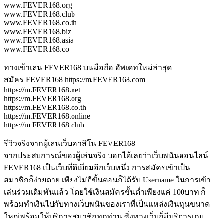
www.FEVER168.org
www.FEVER168.club
www.FEVER168.co.th
www.FEVER168.biz
www.FEVER168.asia
www.FEVER168.co
ทางเข้าเล่น FEVER168 บนมือถือ อัพเดทใหม่ล่าสุด
สมัคร FEVER168 https://m.FEVER168.com
https://m.FEVER168.net
https://m.FEVER168.org
https://m.FEVER168.co.th
https://m.FEVER168.online
https://m.FEVER168.club
รีวิวจริงจากผู้เล่นเว็บคาสิโน FEVER168
จากประสบการณ์ของผู้เล่นจริง บอกได้เลยว่าเว็บพนันออนไลน์
FEVER168 เป็นเว็บที่ดีเยี่ยมอีกเว็บหนึ่ง การสมัครเข้าเป็น
สมาชิกก็ง่ายดาย เพียงไม่กี่ขั้นตอนก็ได้รับ Username ในการเข้า
เล่นร่วมเดิมพันแล้ว โดยใช้เงินสมัครขั้นต่ำเพียงแค่ 100บาท ก็
พร้อมทำเงินไปกับทางเว็บพนันของเราที่เป็นแหล่งเงินทุนขนาด
ใหญ่พร้อมให้บริการสมาชิกทุกท่าน ซึ่งทางเว็บก็มีบริการเกม