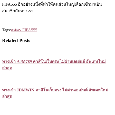
FIFA555 อีกอย่างหนึ่งที่ทำให้คนส่วนใหญ่เลือกเข้ามาเป็น
สมาชิกกับทางเรา
Tags:
สมัคร FIFA555
Related Posts
ทางเข้า AJM789 คาสิโนเว็บตรง ไม่ผ่านเอเย่นต์ อัพเดทใหม่
ล่าสุด
ทางเข้า JDMWIN คาสิโนเว็บตรง ไม่ผ่านเอเย่นต์ อัพเดทใหม่
ล่าสุด