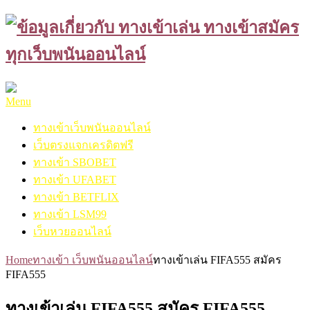
Skip
to
content
Menu
ทางเข้าเว็บพนันออนไลน์
เว็บตรงแจกเครดิตฟรี
ทางเข้า SBOBET
ทางเข้า UFABET
ทางเข้า BETFLIX
ทางเข้า LSM99
เว็บหวยออนไลน์
Home
ทางเข้า เว็บพนันออนไลน์
ทางเข้าเล่น FIFA555 สมัคร
FIFA555
ทางเข้าเล่น FIFA555 สมัคร FIFA555