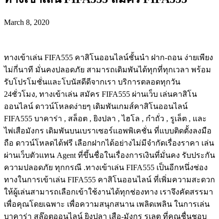
March 8, 2020
ทางเข้าเล่น FIFA555 คาสิโนออนไลน์ชั้นนำ ฝาก-ถอน ง่ายเพียง
ไม่กี่นาที มั่นคงปลอดภัย สามารถเดิมพันได้ทุกที่ทุกเวลา พร้อม
รับโปรโมชั่นและโบนัสดีดีจากเรา บริการตลอดทุกวัน
24ชั่วโมง, ทางเข้าเล่น สมัคร FIFA555 ผ่านเว็บ เล่นคาสิโน
ออนไลน์ ดาวน์โหลดง่ายๆ เดิมพันเกมส์คาสิโนออนไลน์
FIFA555 บาคาร่า , สล็อต , ยิงปลา , ไฮโล , กำถั่ว , รูเล็ต , และ
ไพ่เสือมังกร เดิมพันบนเบราเซอร์แอพพิเคชั่น ที่แบบติดตั้งลงมือ
ถือ ดาวน์โหลดได้ฟรี เลือกฝากได้อย่างไม่มีจำกัดเรื่องราคา เล่น
ผ่านเว็บตัวแทน Agent ที่ขึ้นชื่อในเรื่องการเงินที่มั่นคง รับประกัน
ความปลอดภัย ทุกกรณี .ทางเข้าเล่น FIFA555 เป็นอีกหนึ่งช่อง
ทางในการเข้าเล่น FIFA555 คาสิโนออนไลน์ ที่เพิ่มความสะดวก
ให้ผู้เล่นสามารถเลือกเข้าใช้งานได้ทุกช่องทาง เราจึงคัดสรรมา
เพื่อคุณโดยเฉพาะ เพื่อความสนุกสนาน เพลิดเพลิน ในการเล่น
บาคาร่า สล๊อตออนไลน์ ยิงปลา เสือ-มังกร รูเลต ที่คุณชื่นชอบ