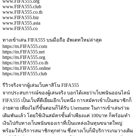
www.FIFA555.org
www.FIFA555.club
www.FIFA555.co.th
www.FIFA555.biz
www.FIFA555.asia
www.FIFA555.co
ทางเข้าเล่น FIFA555 บนมือถือ อัพเดทใหม่ล่าสุด
https://m.FIFA555.com
https://m.FIFA555.net
https://m.FIFA555.org
https://m.FIFA555.co.th
https://m.FIFA555.online
https://m.FIFA555.club
รีวิวจริงจากผู้เล่นเว็บคาสิโน FIFA555
จากประสบการณ์ของผู้เล่นจริง บอกได้เลยว่าเว็บพนันออนไลน์
FIFA555 เป็นเว็บที่ดีเยี่ยมอีกเว็บหนึ่ง การสมัครเข้าเป็นสมาชิกก็
ง่ายดาย เพียงไม่กี่ขั้นตอนก็ได้รับ Username ในการเข้าเล่นร่วม
เดิมพันแล้ว โดยใช้เงินสมัครขั้นต่ำเพียงแค่ 100บาท ก็พร้อมทำ
เงินไปกับทางเว็บพนันของเราที่เป็นแหล่งเงินทุนขนาดใหญ่
พร้อมให้บริการสมาชิกทุกท่าน ซึ่งทางเว็บก็มีบริการเกมวางเดิม