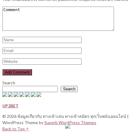
Search
Search
UP2BET
© 2026 ข้อมูลเกี่ยวกับ ทางเข้าเล่น ทางเข้าสมัคร ทุกเว็บพนันออนไลน์
|
WordPress Theme by
Superb WordPress Themes
Back to Top ↑