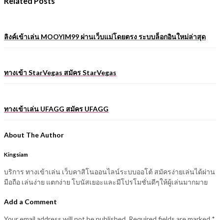
Related Posts
ลิงค์เข้าเล่น MOOYIM99 ผ่านเว็บแม่โดยตรง ระบบล็อกอินใหม่ล่าสุด
ทางเข้า StarVegas สมัคร StarVegas
ทางเข้าเล่น UFAGG สมัคร UFAGG
About The Author
Kingsiam
บริการ ทางเข้าเล่น เว็บคาสิโนออนไลน์ระบบออโต้ สมัครง่ายเล่นได้ผ่าน
มือถือ เล่นง่าย แตกง่าย โบนัสเยอะและมีโปรโมชั่นดีๆให้ผู้เล่นมากมาย
Add a Comment
Your email address will not be published.
Required fields are marked
*