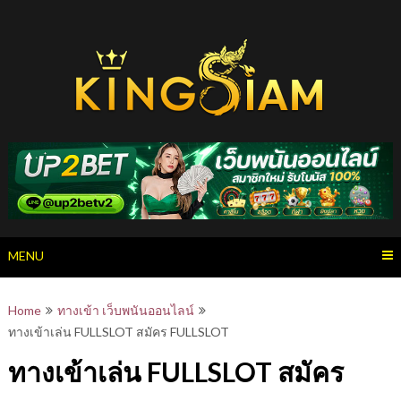
Skip
to
content
MENU
Home
ทางเข้า เว็บพนันออนไลน์
ทางเข้าเล่น FULLSLOT สมัคร FULLSLOT
ทางเข้าเล่น FULLSLOT สมัคร