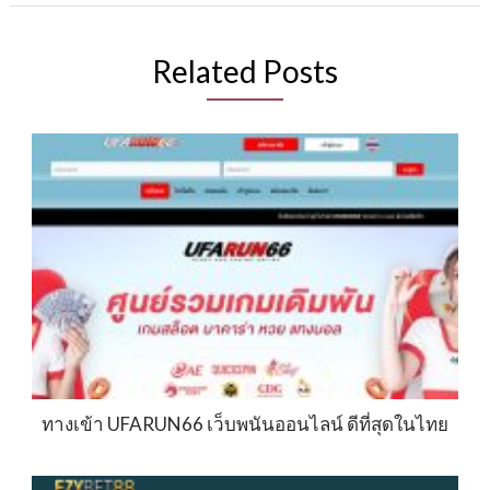
Related Posts
ทางเข้า UFARUN66 เว็บพนันออนไลน์ ดีที่สุดในไทย