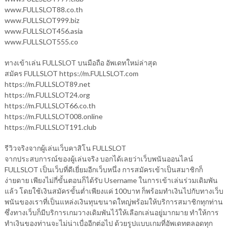
www.FULLSLOT88.co.th
www.FULLSLOT999.biz
www.FULLSLOT456.asia
www.FULLSLOT555.co
ทางเข้าเล่น FULLSLOT บนมือถือ อัพเดทใหม่ล่าสุด
สมัคร FULLSLOT https://m.FULLSLOT.com
https://m.FULLSLOT89.net
https://m.FULLSLOT24.org
https://m.FULLSLOT66.co.th
https://m.FULLSLOT008.online
https://m.FULLSLOT191.club
รีวิวจริงจากผู้เล่นเว็บคาสิโน FULLSLOT
จากประสบการณ์ของผู้เล่นจริง บอกได้เลยว่าเว็บพนันออนไลน์
FULLSLOT เป็นเว็บที่ดีเยี่ยมอีกเว็บหนึ่ง การสมัครเข้าเป็นสมาชิกก็
ง่ายดาย เพียงไม่กี่ขั้นตอนก็ได้รับ Username ในการเข้าเล่นร่วมเดิมพัน
แล้ว โดยใช้เงินสมัครขั้นต่ำเพียงแค่ 100บาท ก็พร้อมทำเงินไปกับทางเว็บ
พนันของเราที่เป็นแหล่งเงินทุนขนาดใหญ่พร้อมให้บริการสมาชิกทุกท่าน
ซึ่งทางเว็บก็มีบริการเกมวางเดิมพันไว้ให้เลือกเล่นอยู่มากมาย ทำให้การ
ทำเงินของท่านจะไม่น่าเบื่ออีกต่อไป ด้วยรูปแบบเกมที่อัพเดทตลอดทุก