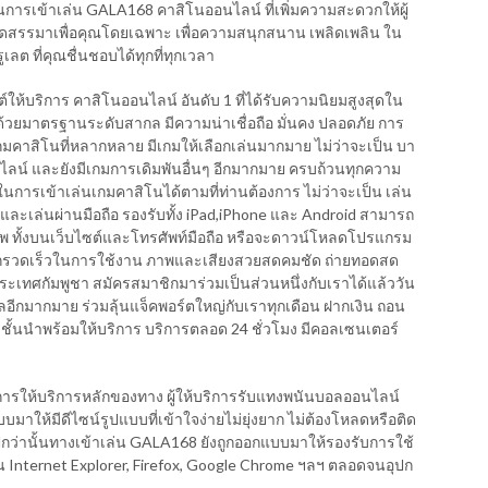
นการเข้าเล่น GALA168 คาสิโนออนไลน์ ที่เพิ่มความสะดวกให้ผู้
คัดสรรมาเพื่อคุณโดยเฉพาะ เพื่อความสนุกสนาน เพลิดเพลิน ใน
เลต ที่คุณชื่นชอบได้ทุกที่ทุกเวลา
ต์ให้บริการ คาสิโนออนไลน์ อันดับ 1 ที่ได้รับความนิยมสูงสุดใน
วยมาตรฐานระดับสากล มีความน่าเชื่อถือ มั่นคง ปลอดภัย การ
กมคาสิโนที่หลากหลาย มีเกมให้เลือกเล่นมากมาย ไม่ว่าจะเป็น บา
ออนไลน์ และยังมีเกมการเดิมพันอื่นๆ อีกมากมาย ครบถ้วนทุกความ
นการเข้าเล่นเกมคาสิโนได้ตามที่ท่านต้องการ ไม่ว่าจะเป็น เล่น
และเล่นผ่านมือถือ รองรับทั้ง iPad,iPhone และ Android สามารถ
ภาพ ทั้งบนเว็บไซต์และโทรศัพท์มือถือ หรือจะดาวน์โหลดโปรแกรม
ะดวกรวดเร็วในการใช้งาน ภาพและเสียงสวยสดคมชัด ถ่ายทอดสด
ระเทศกัมพูชา สมัครสมาชิกมาร่วมเป็นส่วนหนึ่งกับเราได้แล้ววัน
ลอีกมากมาย ร่วมลุ้นแจ็คพอร์ตใหญ่กับเราทุกเดือน ฝากเงิน ถอน
ารชั้นนำพร้อมให้บริการ บริการตลอด 24 ชั่วโมง มีคอลเซนเตอร์
นการให้บริการหลักของทาง ผู้ให้บริการรับแทงพนันบอลออนไลน์
มาให้มีดีไซน์รูปแบบที่เข้าใจง่ายไม่ยุ่งยาก ไม่ต้องโหลดหรือติด
่งไปกว่านั้นทางเข้าเล่น GALA168 ยังถูกออกแบบมาให้รองรับการใช้
น Internet Explorer, Firefox, Google Chrome ฯลฯ ตลอดจนอุปก