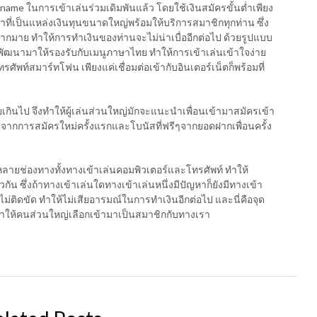
ername ในการเข้าเล่นร่วมเดิมพันแล้ว โดยใช้เงินสมัครขั้นต่ำเพียง
ที่เป็นแหล่งเงินทุนขนาดใหญ่พร้อมให้บริการสมาชิกทุกท่าน ซึ่ง
ู่มากมาย ทำให้การทำเงินของท่านจะไม่น่าเบื่ออีกต่อไป ด้วยรูปแบบ
ูกพัฒนามาให้รองรับกับเมนูภาษาไทย ทำให้การเข้าเล่นเข้าใจง่าย
รศัพท์สมาร์ทโฟน เพียงแค่เชื่อมต่อเข้ากับอินเตอร์เน็ตก็พร้อมที่
้อยเกินไป จึงทำให้ผู้เล่นส่วนใหญ่มักจะแนะนำเพื่อนเข้ามาสมัครเข้า
ากการสมัครใหม่ครั้งแรกและโบนัสที่ฟรีๆจากยอดฝากเพื่อนครั้ง
กหลายช่องทางทั้งทางเข้าเล่นคอมพิวเตอร์และโทรศัพท์ ทำให้
น ซึ่งถ้าทางเข้าเล่นใดทางเข้าเล่นหนึ่งมีปัญหาก็ยังมีทางเข้า
งไม่ติดขัด ทำให้ไม่เสียอารมณ์ในการทำเงินอีกต่อไป และนี่คือจุด
ทำให้คนส่วนใหญ่เลือกเข้ามาเป็นสมาชิกกับทางเรา