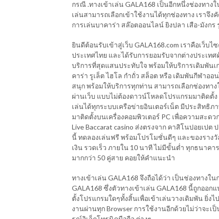
กรณี .ทางเข้าเล่น GALA168 เป็นอีกหนึ่งช่องทางใ
เล่นสามารถเลือกเข้าใช้งานได้ทุกช่องทาง เราจึง
การเล่นบาคาร่า สล๊อตออนไลน์ ยิงปลา เสือ-มังกร รู
ยินดีต้อนรับเข้าสู่เว็บ GALA168.com เราคือเว็บไซ
ประเทศไทย และได้รับการยอมรับจากต่างประเทศด้
บริการที่สุดแสนประทับใจ พร้อมให้บริการเดิมพันเ
คาร่า รูเล็ต ไฮโล กำถั่ว สล็อต หรือ เดิมพันกีฬา
สนุก พร้อมให้บริการทุกท่าน สามารถเลือกช่องทางใ
ผ่านเว็บ แบบไม่ต้องดาวน์โหลดโปรแกรมมาติดตั้ง 
เล่นได้ทุกระบบเครือข่ายอินเตอร์เน็ต มีประสิทธิ
มาติดตั้งบนเครื่องคอมพิวเตอร์ PC เพื่อความส
Live Baccarat casino ส่งตรงจาก คาสิโนปอยเปต ป
นี้ ทดลองเล่นฟรี พร้อมโปรโมชั่นดีๆ และของรางวั
เงิน รวดเร็ว ภายใน 10 นาที ไม่มีขั้นต่ำ ทุกธนาค
มากกว่า 50 คู่สาย คอยให้คำแนะนำ
ทางเข้าเล่น GALA168 จึงถือได้ว่า เป็นช่องทางใ
GALA168 ซึ่งตัวทางเข้าเล่น GALA168 นี้ถูกออกแบบ
ตั้งโปรแกรมใดๆทั้งสิ้นเพื่อเข้าเล่นวางเดิมพัน ยิ
งานผ่านทุก Browser การใช้งานอีกด้วยไม่ว่าจะเป็
รณ์อิเล็กโทรนิคมือถือ ต่างๆ