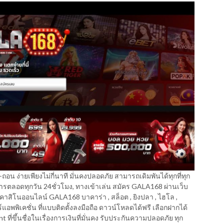
 ง่ายเพียงไม่กี่นาที มั่นคงปลอดภัย สามารถเดิมพันได้ทุกที่ทุก
ารตลอดทุกวัน 24ชั่วโมง, ทางเข้าเล่น สมัคร GALA168 ผ่านเว็บ
คาสิโนออนไลน์ GALA168 บาคาร่า , สล็อต , ยิงปลา , ไฮโล ,
อร์แอพพิเคชั่น ที่แบบติดตั้งลงมือถือ ดาวน์โหลดได้ฟรี เลือกฝากได้
 ที่ขึ้นชื่อในเรื่องการเงินที่มั่นคง รับประกันความปลอดภัย ทุก