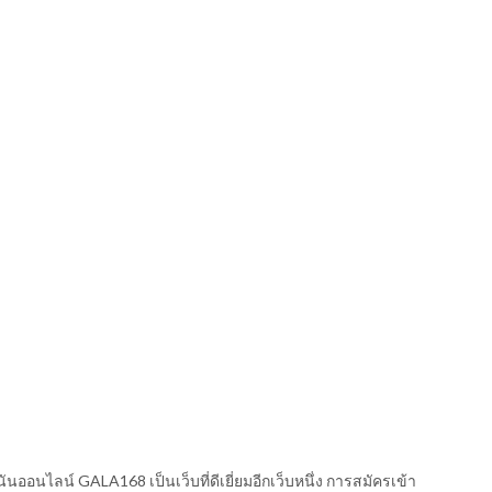
นออนไลน์ GALA168 เป็นเว็บที่ดีเยี่ยมอีกเว็บหนึ่ง การสมัครเข้า