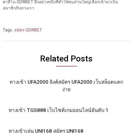
คาสิโน GDWBET อีกอย่างหนึ่งที่ทำให้คนส่วนใหญ่เลือกเข้ามาเป็น
สมาชิกกับทางเรา
Tags:
สมัคร GDWBET
Related Posts
ทางเข้า UFA2000 ลิงค์สมัคร UFA2000 เว็บสล็อตแตก
ง่าย
ทางเข้า TGS888 เว็บไซต์เกมออนไลน์อันดับ 1
ทางเข้าเล่น UNI168 สมัคร UNI168