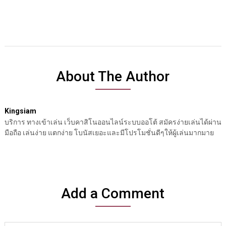
About The Author
Kingsiam
บริการ ทางเข้าเล่น เว็บคาสิโนออนไลน์ระบบออโต้ สมัครง่ายเล่นได้ผ่าน
มือถือ เล่นง่าย แตกง่าย โบนัสเยอะและมีโปรโมชั่นดีๆให้ผู้เล่นมากมาย
Add a Comment