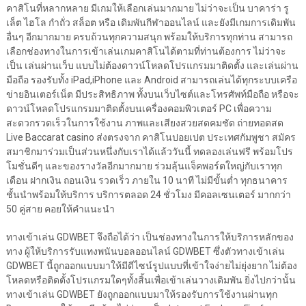
คาสิโนที่หลากหลาย มีเกมให้เลือกเล่นมากมาย ไม่ว่าจะเป็น บาคาร่า รู
เล็ต ไฮโล กำถั่ว สล็อต หรือ เดิมพันกีฬาออนไลน์ และยังมีเกมการเดิมพัน
อื่นๆ อีกมากมาย ครบถ้วนทุกความสนุก พร้อมให้บริการทุกท่าน สามารถ
เลือกช่องทางในการเข้าเล่นเกมคาสิโนได้ตามที่ท่านต้องการ ไม่ว่าจะ
เป็น เล่นผ่านเว็บ แบบไม่ต้องดาวน์โหลดโปรแกรมมาติดตั้ง และเล่นผ่าน
มือถือ รองรับทั้ง iPad,iPhone และ Android สามารถเล่นได้ทุกระบบเครือ
ข่ายอินเตอร์เน็ต มีประสิทธิภาพ ทั้งบนเว็บไซต์และโทรศัพท์มือถือ หรือจะ
ดาวน์โหลดโปรแกรมมาติดตั้งบนเครื่องคอมพิวเตอร์ PC เพื่อความ
สะดวกรวดเร็วในการใช้งาน ภาพและเสียงสวยสดคมชัด ถ่ายทอดสด
Live Baccarat casino ส่งตรงจาก คาสิโนปอยเปต ประเทศกัมพูชา สมัคร
สมาชิกมาร่วมเป็นส่วนหนึ่งกับเราได้แล้ววันนี้ ทดลองเล่นฟรี พร้อมโปร
โมชั่นดีๆ และของรางวัลอีกมากมาย ร่วมลุ้นแจ็คพอร์ตใหญ่กับเราทุก
เดือน ฝากเงิน ถอนเงิน รวดเร็ว ภายใน 10 นาที ไม่มีขั้นต่ำ ทุกธนาคาร
ชั้นนำพร้อมให้บริการ บริการตลอด 24 ชั่วโมง มีคอลเซนเตอร์ มากกว่า
50 คู่สาย คอยให้คำแนะนำ
ทางเข้าเล่น GDWBET จึงถือได้ว่า เป็นช่องทางในการให้บริการหลักของ
ทาง ผู้ให้บริการรับแทงพนันบอลออนไลน์ GDWBET ซึ่งตัวทางเข้าเล่น
GDWBET นี้ถูกออกแบบมาให้มีดีไซน์รูปแบบที่เข้าใจง่ายไม่ยุ่งยาก ไม่ต้อง
โหลดหรือติดตั้งโปรแกรมใดๆทั้งสิ้นเพื่อเข้าเล่นวางเดิมพัน ยิ่งไปกว่านั้น
ทางเข้าเล่น GDWBET ยังถูกออกแบบมาให้รองรับการใช้งานผ่านทุก