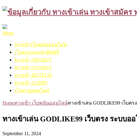
Skip
to
content
Menu
ทางเข้าเว็บพนันออนไลน์
เว็บตรงแจกเครดิตฟรี
ทางเข้า SBOBET
ทางเข้า UFABET
ทางเข้า BETFLIX
ทางเข้า LSM99
เว็บหวยออนไลน์
Home
ทางเข้า เว็บพนันออนไลน์
ทางเข้าเล่น GODLIKE99 เว็บตรง
ทางเข้าเล่น GODLIKE99 เว็บตรง ระบบออโต
September 11, 2024