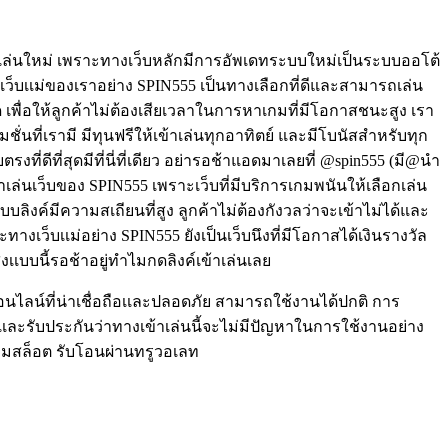
าเล่นใหม่ เพราะทางเว็บหลักมีการอัพเดทระบบใหม่เป็นระบบออโต้
ว็บเเม่ของเราอย่าง SPIN555 เป็นทางเลือกที่ดีและสามารถเล่น
 เพื่อให้ลูกค้าไม่ต้องเสียเวลาในการหาเกมที่มีโอกาสชนะสูง เรา
ที่เรามี มีทุนฟรีให้เข้าเล่นทุกอาทิตย์ และมีโบนัสสำหรับทุก
รงที่ดีที่สุดมีที่นี่ที่เดียว อย่ารอช้าแอดมาเลยที่ @spin555 (มี@นำ
เล่นเว็บของ SPIN555 เพราะเว็บที่มีบริการเกมพนันให้เลือกเล่น
ิงค์มีความสเถียนที่สูง ลูกค้าไม่ต้องกังวลว่าจะเข้าไม่ได้และ
างเว็บเเม่อย่าง SPIN555 ยังเป็นเว็บนึงที่มีโอกาสได้เงินรางวัล
เเบบนี้รอช้าอยู่ทำไมกดลิงค์เข้าเล่นเลย
อนไลน์ที่น่าเชื่อถือเเละปลอดภัย สามารถใช้งานได้ปกติ การ
านเเละรับประกันว่าทางเข้าเล่นนี้จะไม่มีปัญหาในการใช้งานอย่าง
เกมสล็อต รับโอนผ่านทรูวอเลท