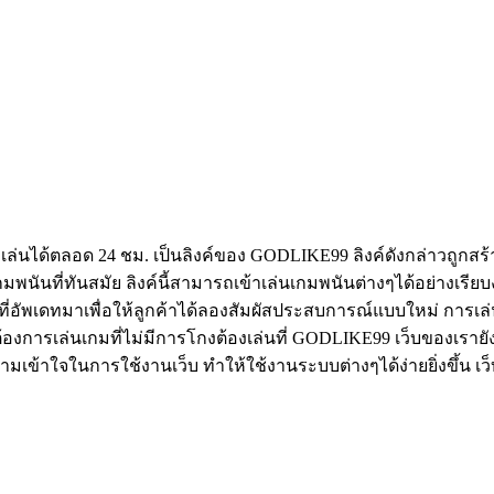
าเล่นได้ตลอด 24 ชม. เป็นลิงค์ของ GODLIKE99 ลิงค์ดังกล่าวถูกส
พนันที่ทันสมัย ลิงค์นี้สามารถเข้าเล่นเกมพนันต่างๆได้อย่างเรี
ี่อัพเดทมาเพื่อให้ลูกค้าได้ลองสัมผัสประสบการณ์แบบใหม่ การเล่
้องการเล่นเกมที่ไม่มีการโกงต้องเล่นที่ GODLIKE99 เว็บของเรายัง
ามเข้าใจในการใช้งานเว็บ ทำให้ใช้งานระบบต่างๆได้ง่ายยิ่งขึ้น เว็