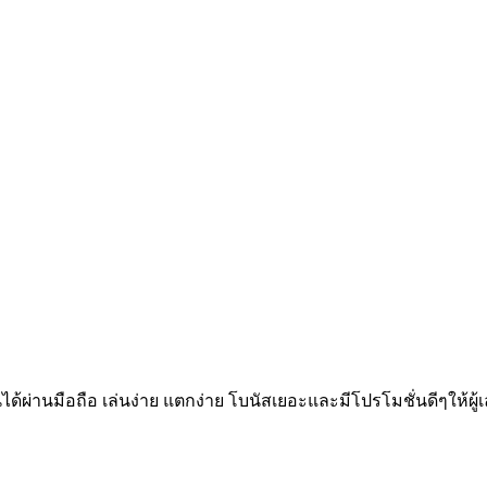
ด้ผ่านมือถือ เล่นง่าย แตกง่าย โบนัสเยอะและมีโปรโมชั่นดีๆให้ผู