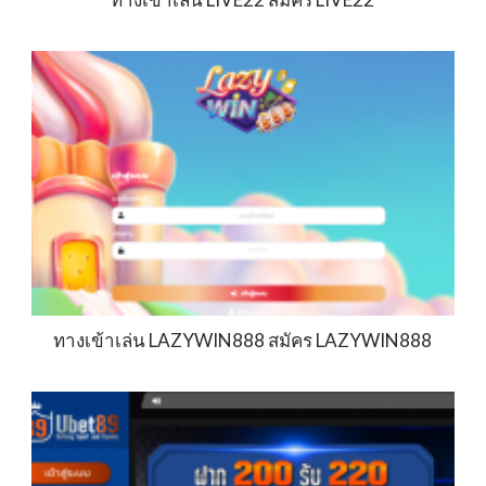
ทางเข้าเล่น LAZYWIN888 สมัคร LAZYWIN888