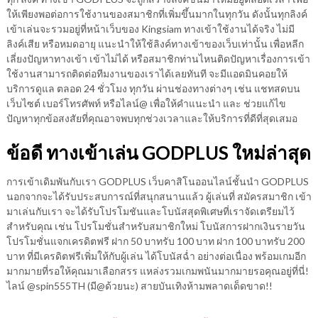
ให้เพียงพอต่อการใช้งานของสมาชิกที่เพิ่มขึ้นมากในทุกวัน ดังนั้นทุกลิงค์
เข้าเล่นจะรวมอยู่ที่หน้าเว็บของ Kingsiam ทางเข้าใช้งานได้จริง ไม่มี
ลิงค์เสีย หรือหมดอายุ แนะนำให้ใช้ลิงค์ทางเข้าของเว็บเท่านั้น เพื่อหลีก
เลี่ยงปัญหาทางเข้า เข้าไม่ได้ หรือสมาชิกท่านไหนติดปัญหาเรื่องการเข้า
ใช้งานสามารถติดต่อทีมงานของเราได้เลยทันที จะมีแอดมินคอยให้
บริการดูแล ตลอด 24 ชั่วโมง ทุกวัน ผ่านช่องทางต่างๆ เช่น แชทสดบน
เว็บไซต์ เบอร์โทรศัพท์ หรือไลน์@ เพื่อให้คำแนะนำ และ ช่วยแก้ไข
ปัญหาทุกข้อสงสัยที่คุณอาจพบทุกช่วงเวลาและให้บริการที่ดีที่สุดเสมอ
ข้อดี ทางเข้าเล่น GODPLUS ใหม่ล่าสุด
การเข้าเดิมพันกับเรา GODPLUS เว็บคาสิโนออนไลน์ชั้นนำ GODPLUS
นอกจากจะได้รับประสบการณ์ที่สนุกสนานแล้ว ผู้เล่นที่ สมัครสมาชิก เข้า
มาเล่นกับเรา จะได้รับโปรโมชันและโบนัสสุดพิเศษที่เราจัดเตรียมไว้
สำหรับคุณ เช่น โปรโมชั่นสำหรับสมาชิกใหม่ โบนัสการฝากเงินรายวัน
โปรโมชั่นแจกเครดิตฟรี ฝาก 50 บาทรับ 100 บาท ฝาก 100 บาทรับ 200
บาท ที่มีเครดิตฟรีเพิ่มให้กับผู้เล่น ได้โบนัสฉ่ำ อย่างต่อเนื่อง พร้อมเกมอีก
มากมายที่รอให้คุณมาเลือกสรร แหล่งรวมเกมพนันมากมายรอคุณอยู่ที่นี่!
ไลน์ @spin555TH (มี@ด้วยนะ) สายบันเทิงห้ามพลาดเด็ดขาด!!