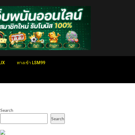
LIX
ทางเข้า LSM99
Search
Search