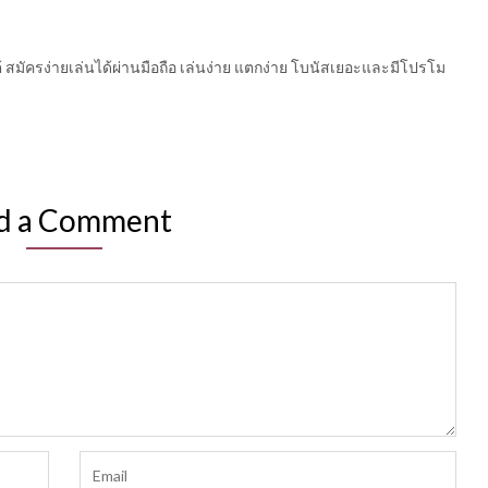
สมัครง่ายเล่นได้ผ่านมือถือ เล่นง่าย แตกง่าย โบนัสเยอะและมีโปรโม
d a Comment