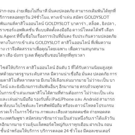
ถอน ง่ายเพียงไม่กี่นาที มั่นคงปลอดภัย สามารถเดิมพันได้ทุกที่
บริการตลอดทุกวัน 24ชั่วโมง, ทางเข้าเล่น สมัคร GOLDYSLOT
มพันเกมส์คาสิโนออนไลน์ GOLDYSLOT บาคาร่า , สล็อต , ยิงปลา ,
เบราเซอร์แอพพิเคชั่น ที่แบบติดตั้งลงมือถือ ดาวน์โหลดได้ฟรี เลือก
น Agent ที่ขึ้นชื่อในเรื่องการเงินที่มั่นคง รับประกันความปลอดภัย
่องทางในการเข้าเล่น GOLDYSLOT คาสิโนออนไลน์ ที่เพิ่มความ
งทาง เราจึงคัดสรรมาเพื่อคุณโดยเฉพาะ เพื่อความสนุกสนาน
เสือ-มังกร รูเลต ที่คุณชื่นชอบได้ทุกที่ทุกเวลา
ไซต์ให้บริการ คาสิโนออนไลน์ อันดับ 1 ที่ได้รับความนิยมสูงสุด
ด้วยมาตรฐานระดับสากล มีความน่าเชื่อถือ มั่นคง ปลอดภัย การ
กมคาสิโนที่หลากหลาย มีเกมให้เลือกเล่นมากมาย ไม่ว่าจะเป็น บา
ออนไลน์ และยังมีเกมการเดิมพันอื่นๆ อีกมากมาย ครบถ้วนทุกความ
นการเข้าเล่นเกมคาสิโนได้ตามที่ท่านต้องการ ไม่ว่าจะเป็น เล่น
และเล่นผ่านมือถือ รองรับทั้ง iPad,iPhone และ Android สามารถ
ภาพ ทั้งบนเว็บไซต์และโทรศัพท์มือถือ หรือจะดาวน์โหลดโปรแกรม
ะดวกรวดเร็วในการใช้งาน ภาพและเสียงสวยสดคมชัด ถ่ายทอดสด
ระเทศกัมพูชา สมัครสมาชิกมาร่วมเป็นส่วนหนึ่งกับเราได้แล้ววัน
ลอีกมากมาย ร่วมลุ้นแจ็คพอร์ตใหญ่กับเราทุกเดือน ฝากเงิน ถอน
ารชั้นนำพร้อมให้บริการ บริการตลอด 24 ชั่วโมง มีคอลเซนเตอร์