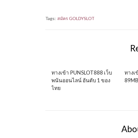
Tags:
สมัคร GOLDYSLOT
R
ทางเข้า PUNSLOT888 เว็บ
ทางเข
พนันออนไลน์ อันดับ 1 ของ
89M
ไทย
Abo