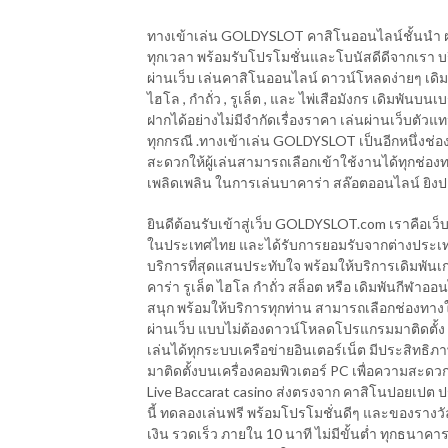
ทางเข้าเล่น GOLDYSLOT คาสิโนออนไลน์ชั้นนำ ฝาก-
ทุกเวลา พร้อมรับโปรโมชั่นและโบนัสดีดีจากเรา 
ผ่านเว็บ เล่นคาสิโนออนไลน์ ดาวน์โหลดง่ายๆ เดิ
ไฮโล , กำถั่ว , รูเล็ต , และ ไพ่เสือมังกร เดิมพันบน
ฝากได้อย่างไม่มีจำกัดเรื่องราคา เล่นผ่านเว็บตัวแท
ทุกกรณี .ทางเข้าเล่น GOLDYSLOT เป็นอีกหนึ่งช
สะดวกให้ผู้เล่นสามารถเลือกเข้าใช้งานได้ทุกช่อ
เพลิดเพลิน ในการเล่นบาคาร่า สล๊อตออนไลน์ ยิงปลา 
ยินดีต้อนรับเข้าสู่เว็บ GOLDYSLOT.com เราคือเว็บ
ในประเทศไทย และได้รับการยอมรับจากต่างประเทศ
บริการที่สุดแสนประทับใจ พร้อมให้บริการเดิมพันเ
คาร่า รูเล็ต ไฮโล กำถั่ว สล็อต หรือ เดิมพันกีฬา
สนุก พร้อมให้บริการทุกท่าน สามารถเลือกช่องทางใ
ผ่านเว็บ แบบไม่ต้องดาวน์โหลดโปรแกรมมาติดตั้ง 
เล่นได้ทุกระบบเครือข่ายอินเตอร์เน็ต มีประสิทธิ
มาติดตั้งบนเครื่องคอมพิวเตอร์ PC เพื่อความส
Live Baccarat casino ส่งตรงจาก คาสิโนปอยเปต ป
นี้ ทดลองเล่นฟรี พร้อมโปรโมชั่นดีๆ และของรางวั
เงิน รวดเร็ว ภายใน 10 นาที ไม่มีขั้นต่ำ ทุกธนาค