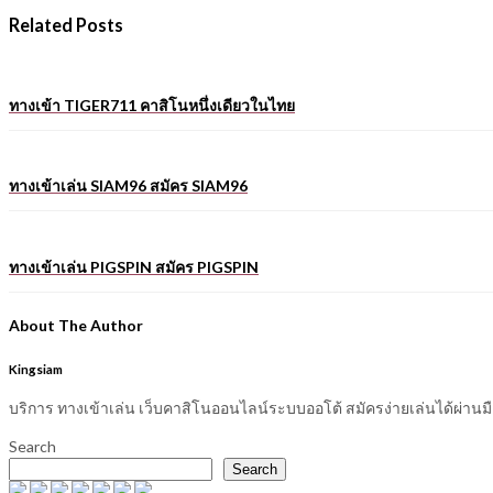
Related Posts
ทางเข้า TIGER711 คาสิโนหนึ่งเดียวในไทย
ทางเข้าเล่น SIAM96 สมัคร SIAM96
ทางเข้าเล่น PIGSPIN สมัคร PIGSPIN
About The Author
Kingsiam
บริการ ทางเข้าเล่น เว็บคาสิโนออนไลน์ระบบออโต้ สมัครง่ายเล่นได้ผ่านมื
Search
Search