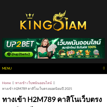
Skip
to
content
MENU
Home
ทางเข้า เว็บพนันออนไลน์
ทางเข้า H2M789 คาสิโนเว็บตรงยอดนิยมปี 2025
ทางเข้า H2M789 คาสิโนเว็บตรง