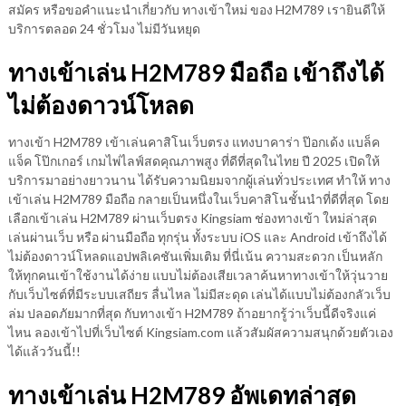
สมัคร หรือขอคำแนะนำเกี่ยวกับ ทางเข้าใหม่ ของ H2M789 เรายินดีให้
บริการตลอด 24 ชั่วโมง ไม่มีวันหยุด
ทางเข้าเล่น H2M789 มือถือ เข้าถึงได้
ไม่ต้องดาวน์โหลด
ทางเข้า H2M789 เข้าเล่นคาสิโนเว็บตรง แทงบาคาร่า ป๊อกเด้ง แบล็ค
แจ็ค โป๊กเกอร์ เกมไพ่ไลฟ์สดคุณภาพสูง ที่ดีที่สุดในไทย ปี 2025 เปิดให้
บริการมาอย่างยาวนาน ได้รับความนิยมจากผู้เล่นทั่วประเทศ ทำให้ ทาง
เข้าเล่น H2M789 มือถือ กลายเป็นหนึ่งในเว็บคาสิโนชั้นนำที่ดีที่สุด โดย
เลือกเข้าเล่น H2M789 ผ่านเว็บตรง Kingsiam ช่องทางเข้า ใหม่ล่าสุด
เล่นผ่านเว็บ หรือ ผ่านมือถือ ทุกรุ่น ทั้งระบบ iOS และ Android เข้าถึงได้
ไม่ต้องดาวน์โหลดแอปพลิเคชันเพิ่มเติม ที่นี่เน้น ความสะดวก เป็นหลัก
ให้ทุกคนเข้าใช้งานได้ง่าย แบบไม่ต้องเสียเวลาค้นหาทางเข้าให้วุ่นวาย
กับเว็บไซต์ที่มีระบบเสถียร ลื่นไหล ไม่มีสะดุด เล่นได้แบบไม่ต้องกลัวเว็บ
ล่ม ปลอดภัยมากที่สุด กับทางเข้า H2M789 ถ้าอยากรู้ว่าเว็บนี้ดีจริงแค่
ไหน ลองเข้าไปที่เว็บไซต์ Kingsiam.com แล้วสัมผัสความสนุกด้วยตัวเอง
ได้แล้ววันนี้!!
ทางเข้าเล่น H2M789 อัพเดทล่าสุด