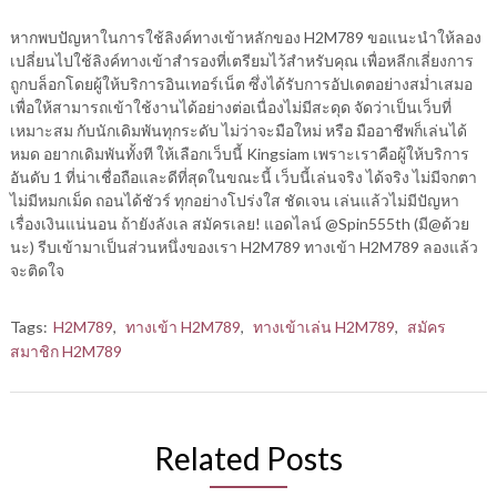
หากพบปัญหาในการใช้ลิงค์ทางเข้าหลักของ H2M789 ขอแนะนำให้ลอง
เปลี่ยนไปใช้ลิงค์ทางเข้าสำรองที่เตรียมไว้สำหรับคุณ เพื่อหลีกเลี่ยงการ
ถูกบล็อกโดยผู้ให้บริการอินเทอร์เน็ต ซึ่งได้รับการอัปเดตอย่างสม่ำเสมอ
เพื่อให้สามารถเข้าใช้งานได้อย่างต่อเนื่องไม่มีสะดุด จัดว่าเป็นเว็บที่
เหมาะสม กับนักเดิมพันทุกระดับ ไม่ว่าจะมือใหม่ หรือ มืออาชีพก็เล่นได้
หมด อยากเดิมพันทั้งที ให้เลือกเว็บนี้ Kingsiam เพราะเราคือผู้ให้บริการ
อันดับ 1 ที่น่าเชื่อถือและดีที่สุดในขณะนี้ เว็บนี้เล่นจริง ได้จริง ไม่มีจกตา
ไม่มีหมกเม็ด ถอนได้ชัวร์ ทุกอย่างโปร่งใส ชัดเจน เล่นแล้วไม่มีปัญหา
เรื่องเงินแน่นอน ถ้ายังลังเล สมัครเลย! แอดไลน์ @Spin555th (มี@ด้วย
นะ) รีบเข้ามาเป็นส่วนหนึ่งของเรา H2M789 ทางเข้า H2M789 ลองแล้ว
จะติดใจ
Tags:
H2M789
,
ทางเข้า H2M789
,
ทางเข้าเล่น H2M789
,
สมัคร
สมาชิก H2M789
Related Posts