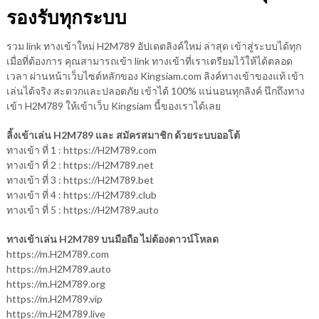
รองรับทุกระบบ
รวม link ทางเข้าใหม่ H2M789 อัปเดตลิงค์ใหม่ ล่าสุด เข้าสู่ระบบได้ทุก
เมื่อที่ต้องการ คุณสามารถเข้า link ทางเข้าที่เราเตรียมไว้ให้ได้ตลอด
เวลา ผ่านหน้าเว็บไซต์หลักของ Kingsiam.com ลิงค์ทางเข้าของแท้ เข้า
เล่นได้จริง สะดวกและปลอดภัย เข้าได้ 100% แน่นอนทุกลิงค์ นึกถึงทาง
เข้า H2M789 ให้เข้าเว็บ Kingsiam นี้ของเราได้เลย
ลิ้งเข้าเล่น H2M789 และ สมัครสมาชิก ด้วยระบบออโต้
ทางเข้า ที่ 1 : https://H2M789.com
ทางเข้า ที่ 2 : https://H2M789.net
ทางเข้า ที่ 3 : https://H2M789.bet
ทางเข้า ที่ 4 : https://H2M789.club
ทางเข้า ที่ 5 : https://H2M789.auto
ทางเข้าเล่น H2M789 บนมือถือ ไม่ต้องดาวน์โหลด
https://m.H2M789.com
https://m.H2M789.auto
https://m.H2M789.org
https://m.H2M789.vip
https://m.H2M789.live