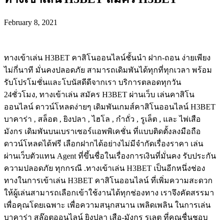
February 8, 2021
ทางเข้าเล่น H3BET คาสิโนออนไลน์ชั้นนำ ฝาก-ถอน ง่ายเพียง
ไม่กี่นาที มั่นคงปลอดภัย สามารถเดิมพันได้ทุกที่ทุกเวลา พร้อม
รับโปรโมชั่นและโบนัสดีดีจากเรา บริการตลอดทุกวัน
24ชั่วโมง, ทางเข้าเล่น สมัคร H3BET ผ่านเว็บ เล่นคาสิโน
ออนไลน์ ดาวน์โหลดง่ายๆ เดิมพันเกมส์คาสิโนออนไลน์ H3BET
บาคาร่า , สล็อต , ยิงปลา , ไฮโล , กำถั่ว , รูเล็ต , และ ไพ่เสือ
มังกร เดิมพันบนเบราเซอร์แอพพิเคชั่น ที่แบบติดตั้งลงมือถือ
ดาวน์โหลดได้ฟรี เลือกฝากได้อย่างไม่มีจำกัดเรื่องราคา เล่น
ผ่านเว็บตัวแทน Agent ที่ขึ้นชื่อในเรื่องการเงินที่มั่นคง รับประกัน
ความปลอดภัย ทุกกรณี .ทางเข้าเล่น H3BET เป็นอีกหนึ่งช่อง
ทางในการเข้าเล่น H3BET คาสิโนออนไลน์ ที่เพิ่มความสะดวก
ให้ผู้เล่นสามารถเลือกเข้าใช้งานได้ทุกช่องทาง เราจึงคัดสรรมา
เพื่อคุณโดยเฉพาะ เพื่อความสนุกสนาน เพลิดเพลิน ในการเล่น
บาคาร่า สล๊อตออนไลน์ ยิงปลา เสือ-มังกร รูเลต ที่คุณชื่นชอบ