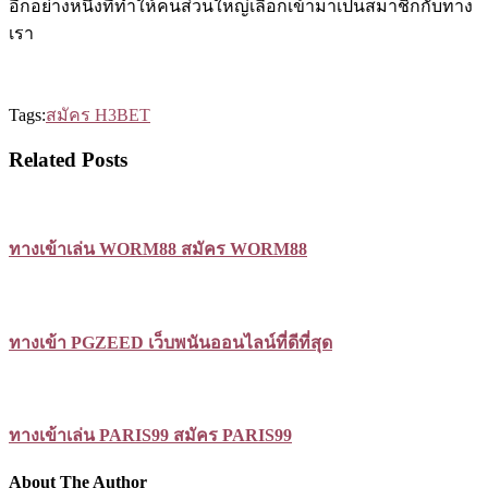
อีกอย่างหนึ่งที่ทำให้คนส่วนใหญ่เลือกเข้ามาเป็นสมาชิกกับทาง
เรา
Tags:
สมัคร H3BET
Related Posts
ทางเข้าเล่น WORM88 สมัคร WORM88
ทางเข้า PGZEED เว็บพนันออนไลน์ที่ดีที่สุด
ทางเข้าเล่น PARIS99 สมัคร PARIS99
About The Author