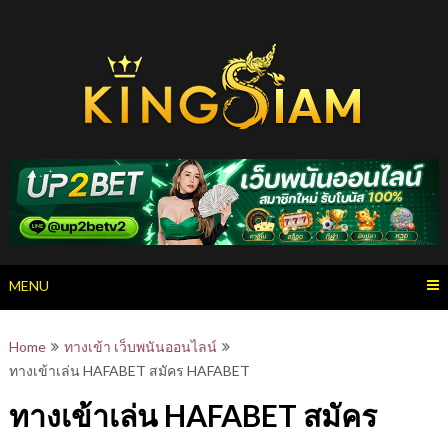
Skip
to
content
MENU
Home
ทางเข้า เว็บพนันออนไลน์
ทางเข้าเล่น HAFABET สมัคร HAFABET
ทางเข้าเล่น HAFABET สมัคร