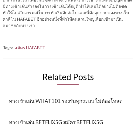
มีทางเข้าเล่นสำรองในการเข้าเล่นได้อยู่ดี ทำให้เล่นได้อย่างไม่ติดขัด
ทำให้ไม่เสียอารมณ์ในการทำเงินอีกต่อไป และนี่คือจุดขายของทางเว็บ
คาสิโน HAFABET อีกอย่างหนึ่งที่ทำให้คนส่วนใหญ่เลือกเข้ามาเป็น
สมาชิกกับทางเรา
Tags:
สมัคร HAFABET
Related Posts
ทางเข้าเล่น WHAT101 รองรับทุกระบบ ไม่ต้องโหลด
ทางเข้าเล่น BETFLIX5G สมัคร BETFLIX5G