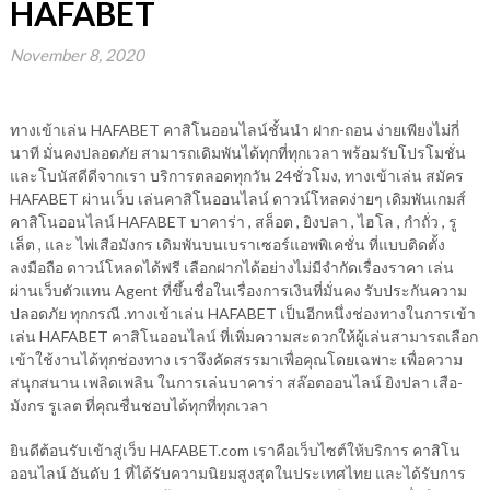
HAFABET
November 8, 2020
ทางเข้าเล่น HAFABET คาสิโนออนไลน์ชั้นนำ ฝาก-ถอน ง่ายเพียงไม่กี่
นาที มั่นคงปลอดภัย สามารถเดิมพันได้ทุกที่ทุกเวลา พร้อมรับโปรโมชั่น
และโบนัสดีดีจากเรา บริการตลอดทุกวัน 24ชั่วโมง, ทางเข้าเล่น สมัคร
HAFABET ผ่านเว็บ เล่นคาสิโนออนไลน์ ดาวน์โหลดง่ายๆ เดิมพันเกมส์
คาสิโนออนไลน์ HAFABET บาคาร่า , สล็อต , ยิงปลา , ไฮโล , กำถั่ว , รู
เล็ต , และ ไพ่เสือมังกร เดิมพันบนเบราเซอร์แอพพิเคชั่น ที่แบบติดตั้ง
ลงมือถือ ดาวน์โหลดได้ฟรี เลือกฝากได้อย่างไม่มีจำกัดเรื่องราคา เล่น
ผ่านเว็บตัวแทน Agent ที่ขึ้นชื่อในเรื่องการเงินที่มั่นคง รับประกันความ
ปลอดภัย ทุกกรณี .ทางเข้าเล่น HAFABET เป็นอีกหนึ่งช่องทางในการเข้า
เล่น HAFABET คาสิโนออนไลน์ ที่เพิ่มความสะดวกให้ผู้เล่นสามารถเลือก
เข้าใช้งานได้ทุกช่องทาง เราจึงคัดสรรมาเพื่อคุณโดยเฉพาะ เพื่อความ
สนุกสนาน เพลิดเพลิน ในการเล่นบาคาร่า สล๊อตออนไลน์ ยิงปลา เสือ-
มังกร รูเลต ที่คุณชื่นชอบได้ทุกที่ทุกเวลา
ยินดีต้อนรับเข้าสู่เว็บ HAFABET.com เราคือเว็บไซต์ให้บริการ คาสิโน
ออนไลน์ อันดับ 1 ที่ได้รับความนิยมสูงสุดในประเทศไทย และได้รับการ