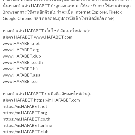
นั้นทางเข้าเล่น HAFABET ยังถูกออกแบบมาให้รองรับการใช้งานผ่านทุก
Browser การใช้งานอีกด้วยไม่ว่าจะเป็น Internet Explorer, Firefox,
Google Chrome ฯลฯ ตลอดจนอุปกรณ์อิเล็กโทรนิคมือถือ ต่างๆ
ทางเข้าเล่น HAFABET เว็บไซต์ อัพเดทใหม่ล่าสุด
สมัคร HAFABET www.HAFABET.com
www.HAFABET.net
www.HAFABET.org
www.HAFABET.club
www.HAFABET.co.th
www.HAFABET.biz
www.HAFABET.asia
www.HAFABET.co
ทางเข้าเล่น HAFABET บนมือถือ อัพเดทใหม่ล่าสุด
สมัคร HAFABET https://m.HAFABET.com
https://m.HAFABET.net
https://m.HAFABET.org
https://m.HAFABET.co.th
https://m.HAFABET.online
https://m.HAFABET.club