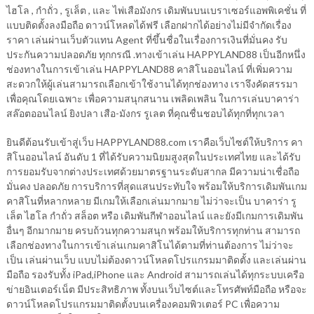
ไฮโล , กำถั่ว , รูเล็ต , และ ไพ่เสือมังกร เดิมพันบนเบราเซอร์แอพพิเคชั่น ที่
แบบติดตั้งลงมือถือ ดาวน์โหลดได้ฟรี เลือกฝากได้อย่างไม่มีจำกัดเรื่อง
ราคา เล่นผ่านเว็บตัวแทน Agent ที่ขึ้นชื่อในเรื่องการเงินที่มั่นคง รับ
ประกันความปลอดภัย ทุกกรณี .ทางเข้าเล่น HAPPYLAND88 เป็นอีกหนึ่ง
ช่องทางในการเข้าเล่น HAPPYLAND88 คาสิโนออนไลน์ ที่เพิ่มความ
สะดวกให้ผู้เล่นสามารถเลือกเข้าใช้งานได้ทุกช่องทาง เราจึงคัดสรรมา
เพื่อคุณโดยเฉพาะ เพื่อความสนุกสนาน เพลิดเพลิน ในการเล่นบาคาร่า
สล๊อตออนไลน์ ยิงปลา เสือ-มังกร รูเลต ที่คุณชื่นชอบได้ทุกที่ทุกเวลา
ยินดีต้อนรับเข้าสู่เว็บ HAPPYLAND88.com เราคือเว็บไซต์ให้บริการ คา
สิโนออนไลน์ อันดับ 1 ที่ได้รับความนิยมสูงสุดในประเทศไทย และได้รับ
การยอมรับจากต่างประเทศด้วยมาตรฐานระดับสากล มีความน่าเชื่อถือ
มั่นคง ปลอดภัย การบริการที่สุดแสนประทับใจ พร้อมให้บริการเดิมพันเกม
คาสิโนที่หลากหลาย มีเกมให้เลือกเล่นมากมาย ไม่ว่าจะเป็น บาคาร่า รู
เล็ต ไฮโล กำถั่ว สล็อต หรือ เดิมพันกีฬาออนไลน์ และยังมีเกมการเดิมพัน
อื่นๆ อีกมากมาย ครบถ้วนทุกความสนุก พร้อมให้บริการทุกท่าน สามารถ
เลือกช่องทางในการเข้าเล่นเกมคาสิโนได้ตามที่ท่านต้องการ ไม่ว่าจะ
เป็น เล่นผ่านเว็บ แบบไม่ต้องดาวน์โหลดโปรแกรมมาติดตั้ง และเล่นผ่าน
มือถือ รองรับทั้ง iPad,iPhone และ Android สามารถเล่นได้ทุกระบบเครือ
ข่ายอินเตอร์เน็ต มีประสิทธิภาพ ทั้งบนเว็บไซต์และโทรศัพท์มือถือ หรือจะ
ดาวน์โหลดโปรแกรมมาติดตั้งบนเครื่องคอมพิวเตอร์ PC เพื่อความ